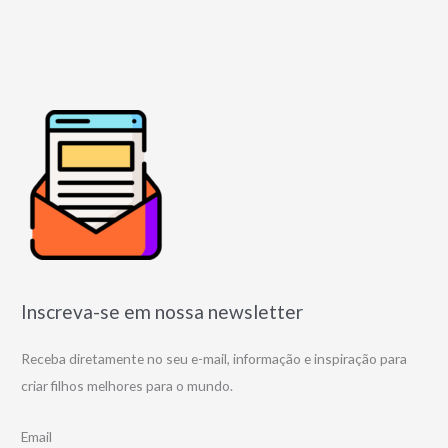
Inscreva-se em nossa newsletter
Receba diretamente no seu e-mail, informação e inspiração para
criar filhos melhores para o mundo.
Email