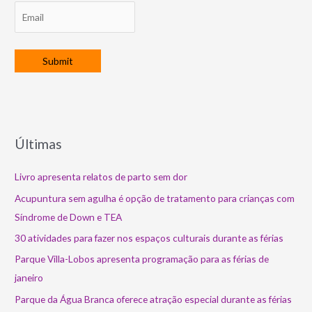
Últimas
Livro apresenta relatos de parto sem dor
Acupuntura sem agulha é opção de tratamento para crianças com
Síndrome de Down e TEA
30 atividades para fazer nos espaços culturais durante as férias
Parque Villa-Lobos apresenta programação para as férias de
janeiro
Parque da Água Branca oferece atração especial durante as férias