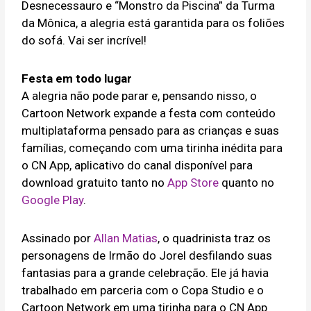
Desnecessauro e “Monstro da Piscina” da Turma
da Mônica, a alegria está garantida para os foliões
do sofá. Vai ser incrível!
Festa em todo lugar
A alegria não pode parar e, pensando nisso, o
Cartoon Network expande a festa com conteúdo
multiplataforma pensado para as crianças e suas
famílias, começando com uma tirinha inédita para
o CN App, aplicativo do canal disponível para
download gratuito tanto no
App Store
quanto no
Google Play
.
Assinado por
Allan Matias
, o quadrinista traz os
personagens de Irmão do Jorel desfilando suas
fantasias para a grande celebração. Ele já havia
trabalhado em parceria com o Copa Studio e o
Cartoon Network em uma tirinha para o CN App