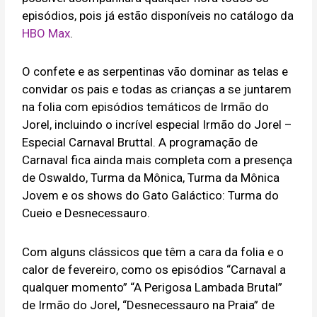
episódios, pois já estão disponíveis no catálogo da
HBO Max
.
O confete e as serpentinas vão dominar as telas e
convidar os pais e todas as crianças a se juntarem
na folia com episódios temáticos de Irmão do
Jorel, incluindo o incrível especial Irmão do Jorel –
Especial Carnaval Bruttal. A programação de
Carnaval fica ainda mais completa com a presença
de Oswaldo, Turma da Mônica, Turma da Mônica
Jovem e os shows do Gato Galáctico: Turma do
Cueio e Desnecessauro.
Com alguns clássicos que têm a cara da folia e o
calor de fevereiro, como os episódios “Carnaval a
qualquer momento” “A Perigosa Lambada Brutal”
de Irmão do Jorel, “Desnecessauro na Praia” de