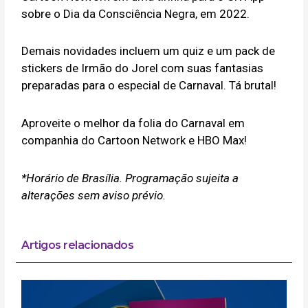
sobre o Dia da Consciência Negra, em 2022.
Demais novidades incluem um quiz e um pack de
stickers de Irmão do Jorel com suas fantasias
preparadas para o especial de Carnaval. Tá brutal!
Aproveite o melhor da folia do Carnaval em
companhia do Cartoon Network e HBO Max!
*Horário de Brasília. Programação sujeita a
alterações sem aviso prévio.
Artigos relacionados