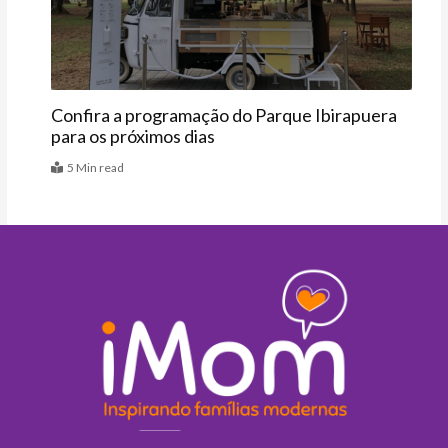
Confira a programação do Parque Ibirapuera
para os próximos dias
5 Min read