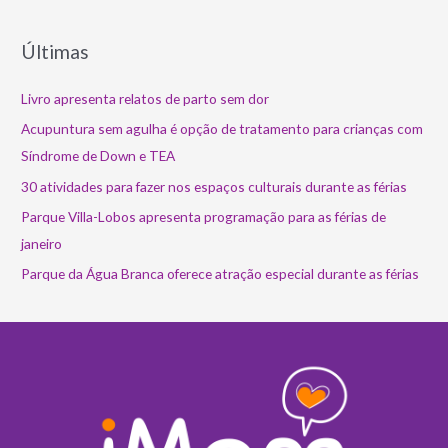
Últimas
Livro apresenta relatos de parto sem dor
Acupuntura sem agulha é opção de tratamento para crianças com
Síndrome de Down e TEA
30 atividades para fazer nos espaços culturais durante as férias
Parque Villa-Lobos apresenta programação para as férias de
janeiro
Parque da Água Branca oferece atração especial durante as férias