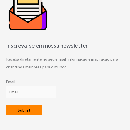
Inscreva-se em nossa newsletter
Receba diretamente no seu e-mail, informação e inspiração para
criar filhos melhores para o mundo.
Email