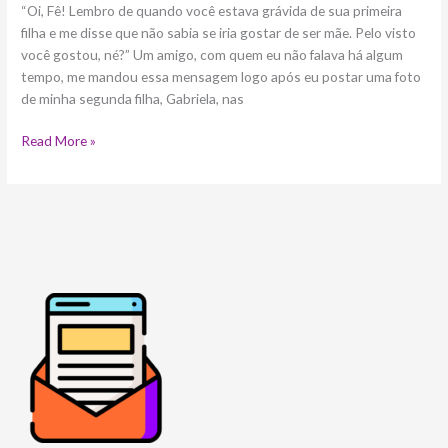
“Oi, Fê! Lembro de quando você estava grávida de sua primeira
filha e me disse que não sabia se iria gostar de ser mãe. Pelo visto
você gostou, né?” Um amigo, com quem eu não falava há algum
tempo, me mandou essa mensagem logo após eu postar uma foto
de minha segunda filha, Gabriela, nas
Read More »