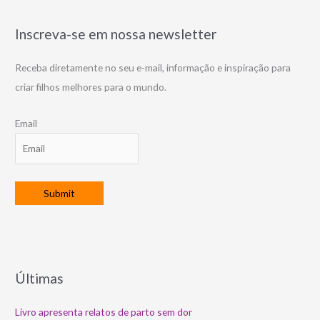
Inscreva-se em nossa newsletter
Receba diretamente no seu e-mail, informação e inspiração para
criar filhos melhores para o mundo.
Email
Últimas
Livro apresenta relatos de parto sem dor