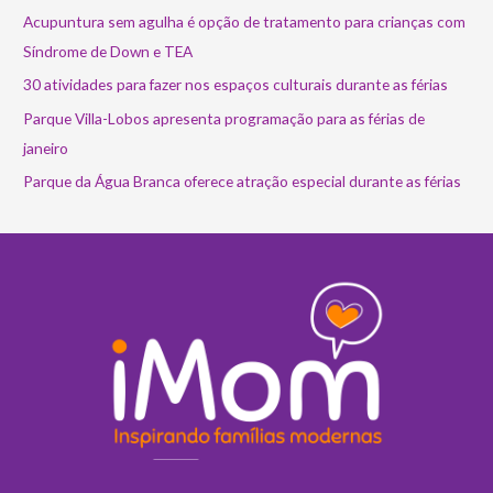
Acupuntura sem agulha é opção de tratamento para crianças com
Síndrome de Down e TEA
30 atividades para fazer nos espaços culturais durante as férias
Parque Villa-Lobos apresenta programação para as férias de
janeiro
Parque da Água Branca oferece atração especial durante as férias