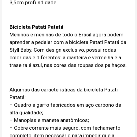
3,5cm profundidade
Bicicleta Patati Patatá
Meninos e meninas de todo o Brasil agora podem
aprender a pedalar com a bicicleta Patati Patatá da
Styll Baby. Com design exclusivo, possui rodas
coloridas e diferentes: a dianteira é vermelha e a
traseira é azul, nas cores das roupas dos palhaços.
Algumas das características da bicicleta Patati
Patatá:
– Quadro e garfo fabricados em aço carbono de
alta qualidade;
– Manoplas e manete anatômicos;
– Cobre corrente mais seguro, com fechamento
completo, item necessário para impedir que a