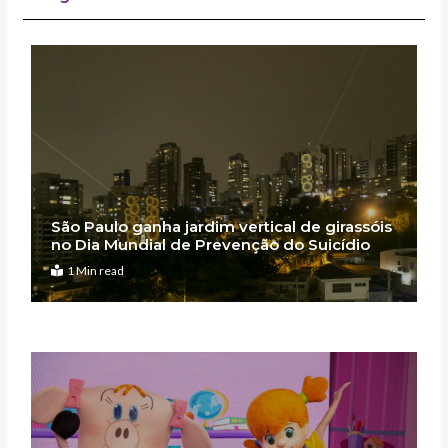
São Paulo ganha jardim vertical de girassóis
no Dia Mundial de Prevenção do Suicídio
1 Min read