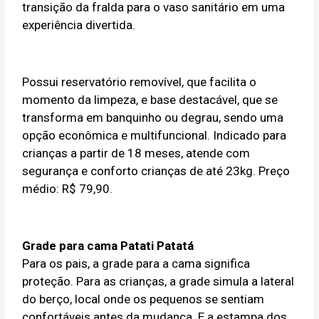
transição da fralda para o vaso sanitário em uma
experiência divertida.
Possui reservatório removível, que facilita o
momento da limpeza, e base destacável, que se
transforma em banquinho ou degrau, sendo uma
opção econômica e multifuncional. Indicado para
crianças a partir de 18 meses, atende com
segurança e conforto crianças de até 23kg. Preço
médio: R$ 79,90.
Grade para cama Patati Patatá
Para os pais, a grade para a cama significa
proteção. Para as crianças, a grade simula a lateral
do berço, local onde os pequenos se sentiam
confortáveis antes da mudança. E a estampa dos