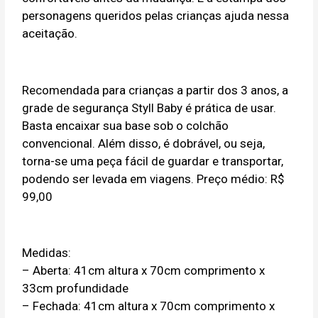
personagens queridos pelas crianças ajuda nessa
aceitação.
Recomendada para crianças a partir dos 3 anos, a
grade de segurança Styll Baby é prática de usar.
Basta encaixar sua base sob o colchão
convencional. Além disso, é dobrável, ou seja,
torna-se uma peça fácil de guardar e transportar,
podendo ser levada em viagens. Preço médio: R$
99,00
Medidas:
– Aberta: 41cm altura x 70cm comprimento x
33cm profundidade
– Fechada: 41cm altura x 70cm comprimento x