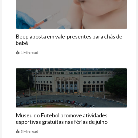
Beep aposta em vale-presentes para chás de
bebê
1 Min read
Agenda
Museu do Futebol promove atividades
esportivas gratuitas nas férias de julho
3 Min read