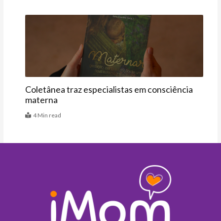
Últimas
Coletânea traz especialistas em consciência
materna
4 Min read