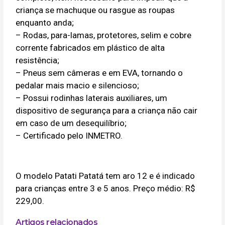
criança se machuque ou rasgue as roupas
enquanto anda;
– Rodas, para-lamas, protetores, selim e cobre
corrente fabricados em plástico de alta
resistência;
– Pneus sem câmeras e em EVA, tornando o
pedalar mais macio e silencioso;
– Possui rodinhas laterais auxiliares, um
dispositivo de segurança para a criança não cair
em caso de um desequilíbrio;
– Certificado pelo INMETRO.
O modelo Patati Patatá tem aro 12 e é indicado
para crianças entre 3 e 5 anos. Preço médio: R$
229,00.
Artigos relacionados