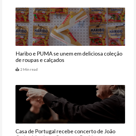
Vitrine
Haribo e PUMA se unem em deliciosa coleção
de roupas e calçados
2 Min read
Agenda
Casa de Portugal recebe concerto de João