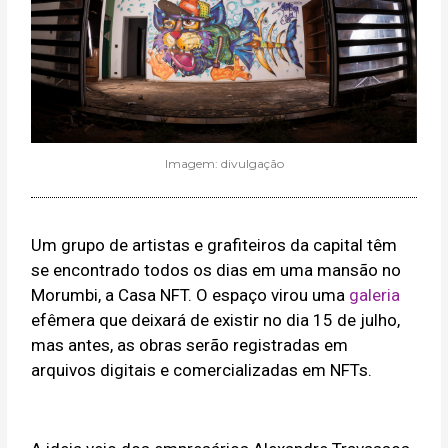
Imagem: divulgação
Um grupo de artistas e grafiteiros da capital têm
se encontrado todos os dias em uma mansão no
Morumbi, a Casa NFT. O espaço virou uma
galeria
efêmera que deixará de existir no dia 15 de julho,
mas antes, as obras serão registradas em
arquivos digitais e comercializadas em NFTs.