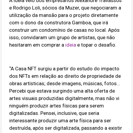
A ideia veio dos empresários Alexandre Travassos
e Rodrigo Loli, sócios da Muzer, que negociaram a
utilização da mansão para o projeto diretamente
com o dono da construtora Gamboa, que irá
construir um condomínio de casas no local. Após
isso, convidaram um grupo de artistas, que não
hesitaram em comprar a
ideia
e topar o desafio.
“A Casa NFT surgiu a partir do estudo do impacto
dos NFTs em relação ao direito de propriedade de
obras artísticas; desde imagens, músicas, fotos…
Percebi que estava surgindo uma alta oferta de
artes visuais produzidas digitalmente, mas não vi
ninguém produzir artes físicas para serem
digitalizadas. Pensei, inclusive, que seria
interessante produzir uma arte física para ser
destruída, após ser digitalizada, passando a existir