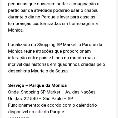
pequenas que quiserem soltar a imaginação e
participar da atividade poderão usar o chapéu
durante o dia no Parque e levar para casa as
lembranças customizadas em homenagem à
Mônica.
Localizado no Shopping SP Market, o Parque da
Mônica reúne atrações que proporcionam
interação entre pais e filhos no mundo mais
incrível das histórias em quadrinhos criadas pelo
desenhista Mauricio de Sousa.
Serviço – Parque da Mônica
Onde: Shopping SP Market – Av. das Nações
Unidas, 22.540 – São Paulo – SP
Funcionamento: de acordo com o calendário
disponível no
site
do Parque