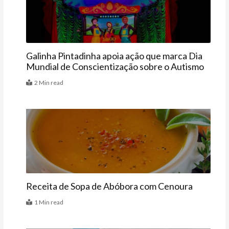
Galinha Pintadinha apoia ação que marca Dia
Mundial de Conscientização sobre o Autismo
2 Min read
Receitas
Receita de Sopa de Abóbora com Cenoura
1 Min read