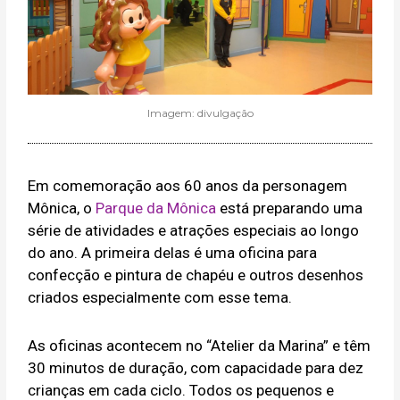
Imagem: divulgação
Em comemoração aos 60 anos da personagem
Mônica, o
Parque da Mônica
está preparando uma
série de atividades e atrações especiais ao longo
do ano. A primeira delas é uma oficina para
confecção e pintura de chapéu e outros desenhos
criados especialmente com esse tema.
As oficinas acontecem no “Atelier da Marina” e têm
30 minutos de duração, com capacidade para dez
crianças em cada ciclo. Todos os pequenos e