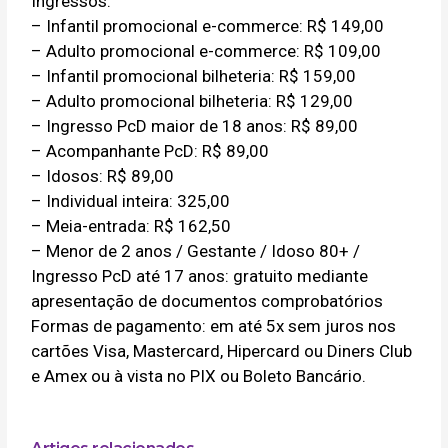
Ingressos:
– Infantil promocional e-commerce: R$ 149,00
– Adulto promocional e-commerce: R$ 109,00
– Infantil promocional bilheteria: R$ 159,00
– Adulto promocional bilheteria: R$ 129,00
– Ingresso PcD maior de 18 anos: R$ 89,00
– Acompanhante PcD: R$ 89,00
– Idosos: R$ 89,00
– Individual inteira: 325,00
– Meia-entrada: R$ 162,50
– Menor de 2 anos / Gestante / Idoso 80+ /
Ingresso PcD até 17 anos: gratuito mediante
apresentação de documentos comprobatórios
Formas de pagamento: em até 5x sem juros nos
cartões Visa, Mastercard, Hipercard ou Diners Club
e Amex ou à vista no PIX ou Boleto Bancário.