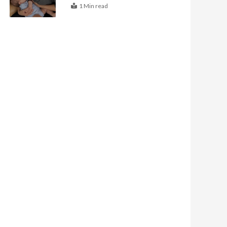
1 Min read