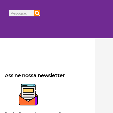
Pesquisar
Assine nossa newsletter