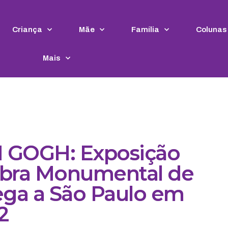
Criança
Mãe
Família
Colunas
Mais
GOGH: Exposição
Obra Monumental de
ga a São Paulo em
2