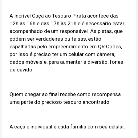
A Incrível Caça ao Tesouro Pirata acontece das
12h às 16h e das 17h às 21h e é necessário estar
acompanhado de um responsável. As pistas, que
podem ser verdadeiras ou falsas, estão
espalhadas pelo empreendimento em QR Codes,
por isso é preciso ter um celular com câmera,
dados móveis e, para aumentar a diversão, fones
de ouvido.
Quem chegar ao final recebe como recompensa
uma parte do precioso tesouro encontrado.
A caça é individual e cada família com seu celular.