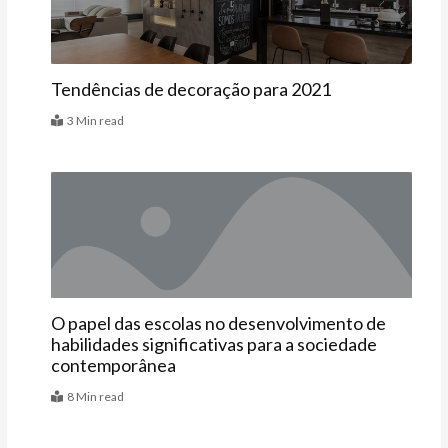
Tendências de decoração para 2021
3 Min read
Artigos
O papel das escolas no desenvolvimento de
habilidades significativas para a sociedade
contemporânea
8 Min read