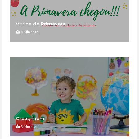
Vitrine de Primavera
0 Min read
Great, mom!
3 Min read