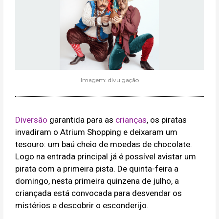
Imagem: divulgação
Diversão
garantida para as
crianças
, os piratas
invadiram o Atrium Shopping e deixaram um
tesouro: um baú cheio de moedas de chocolate.
Logo na entrada principal já é possível avistar um
pirata com a primeira pista. De quinta-feira a
domingo, nesta primeira quinzena de julho, a
criançada está convocada para desvendar os
mistérios e descobrir o esconderijo.