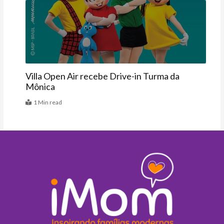
Agenda
Villa Open Air recebe Drive-in Turma da
Mônica
1 Min read