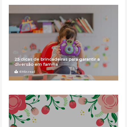
25 dicas de brincadeiras para garantir a
diversão em família
4 Min read