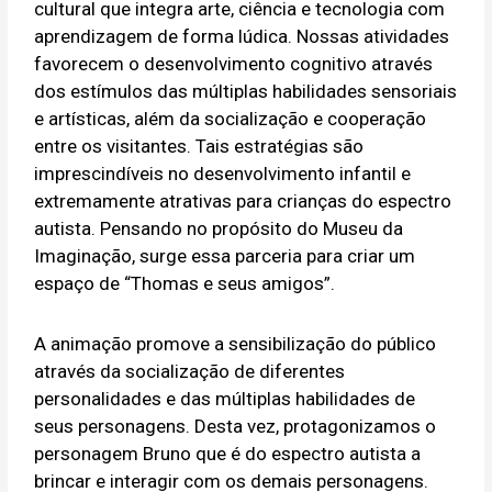
cultural que integra arte, ciência e tecnologia com
aprendizagem de forma lúdica. Nossas atividades
favorecem o desenvolvimento cognitivo através
dos estímulos das múltiplas habilidades sensoriais
e artísticas, além da socialização e cooperação
entre os visitantes. Tais estratégias são
imprescindíveis no desenvolvimento infantil e
extremamente atrativas para crianças do espectro
autista. Pensando no propósito do Museu da
Imaginação, surge essa parceria para criar um
espaço de “Thomas e seus amigos”.
A animação promove a sensibilização do público
através da socialização de diferentes
personalidades e das múltiplas habilidades de
seus personagens. Desta vez, protagonizamos o
personagem Bruno que é do espectro autista a
brincar e interagir com os demais personagens.