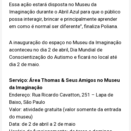
Essa ação estará disposta no Museu da
Imaginação durante o Abril Azul para que o público
possa interagir, brincar e principalmente aprender
em como é normal ser diferente”, finaliza Poliana.
A inauguração do espaço no Museu da Imaginação
aconteceu no dia 2 de abril, Dia Mundial de
Conscientização do Autismo e ficará no local até
dia 2 de maio.
Serviço: Área Thomas & Seus Amigos no Museu
da Imaginação
Endereço: Rua Ricardo Cavatton, 251 – Lapa de
Baixo, São Paulo
Valor: atividade gratuita (valor somente da entrada
do museu)
Data: de 2 de abril a 2 de maio