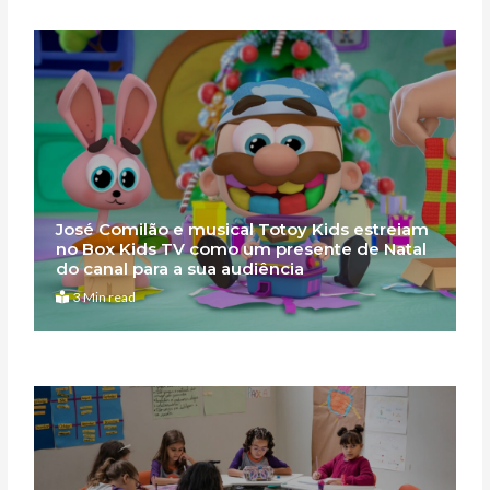
José Comilão e musical Totoy Kids estreiam
no Box Kids TV como um presente de Natal
do canal para a sua audiência
3 Min read