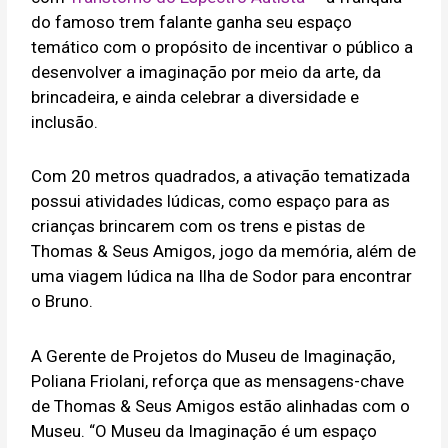
do famoso trem falante ganha seu espaço
temático com o propósito de incentivar o público a
desenvolver a imaginação por meio da arte, da
brincadeira, e ainda celebrar a diversidade e
inclusão.
Com 20 metros quadrados, a ativação tematizada
possui atividades lúdicas, como espaço para as
crianças brincarem com os trens e pistas de
Thomas & Seus Amigos, jogo da memória, além de
uma viagem lúdica na Ilha de Sodor para encontrar
o Bruno.
A Gerente de Projetos do Museu de Imaginação,
Poliana Friolani, reforça que as mensagens-chave
de Thomas & Seus Amigos estão alinhadas com o
Museu. “O Museu da Imaginação é um espaço