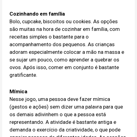
Cozinhando em família
Bolo, cupcake, biscoitos ou cookies. As opções
são muitas na hora de cozinhar em família, com
receitas simples o bastante para o
acompanhamento dos pequenos. As crianças
adoram especialmente colocar a mão na massa e
se sujar um pouco, como aprender a quebrar os
ovos. Após isso, comer em conjunto é bastante
gratificante.
Mímica
Nesse jogo, uma pessoa deve fazer mímica
(gestos e ações) sem dizer uma palavra para que
os demais adivinhem o que a pessoa está
representando. A atividade é bastante antiga e
demanda o exercício da criatividade, o que pode