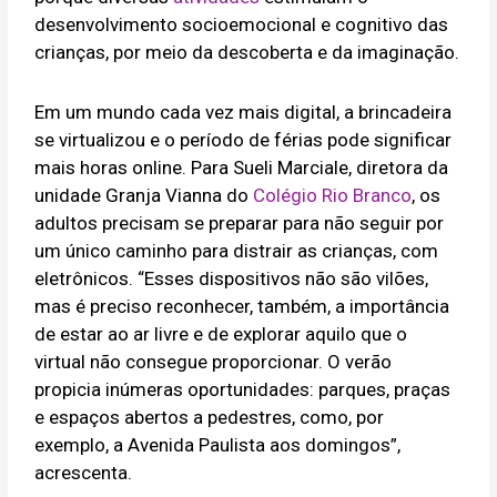
desenvolvimento socioemocional e cognitivo das
crianças, por meio da descoberta e da imaginação.
Em um mundo cada vez mais digital, a brincadeira
se virtualizou e o período de férias pode significar
mais horas online. Para Sueli Marciale, diretora da
unidade Granja Vianna do
Colégio Rio Branco
, os
adultos precisam se preparar para não seguir por
um único caminho para distrair as crianças, com
eletrônicos. “Esses dispositivos não são vilões,
mas é preciso reconhecer, também, a importância
de estar ao ar livre e de explorar aquilo que o
virtual não consegue proporcionar. O verão
propicia inúmeras oportunidades: parques, praças
e espaços abertos a pedestres, como, por
exemplo, a Avenida Paulista aos domingos”,
acrescenta.