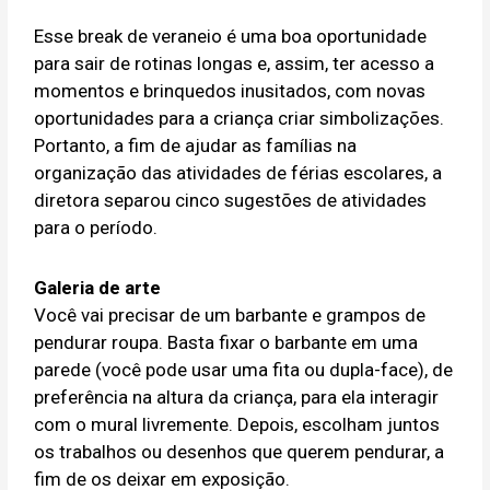
Esse break de veraneio é uma boa oportunidade
para sair de rotinas longas e, assim, ter acesso a
momentos e brinquedos inusitados, com novas
oportunidades para a criança criar simbolizações.
Portanto, a fim de ajudar as famílias na
organização das atividades de férias escolares, a
diretora separou cinco sugestões de atividades
para o período.
Galeria de arte
Você vai precisar de um barbante e grampos de
pendurar roupa. Basta fixar o barbante em uma
parede (você pode usar uma fita ou dupla-face), de
preferência na altura da criança, para ela interagir
com o mural livremente. Depois, escolham juntos
os trabalhos ou desenhos que querem pendurar, a
fim de os deixar em exposição.