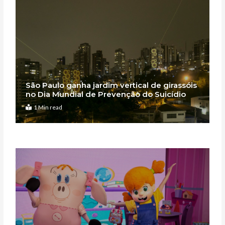
São Paulo ganha jardim vertical de girassóis
no Dia Mundial de Prevenção do Suicídio
1 Min read