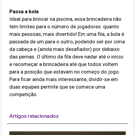
Passa a bola
Ideal para brincar na piscina, essa brincadeira não
tem limites para o número de jogadores: quanto
mais pessoas, mais divertido! Em uma fila, a bola é
passada de um para o outro, podendo ser por cima
da cabeça e (ainda mais desafiador) por debaixo
das pernas. O último da fila deve nadar até o início
e recomeçar a brincadeira até que todos voltem
para a posição que estavam no começo do jogo.
Para ficar ainda mais interessante, dividir-se em
duas equipes permite que se comece uma
competição.
Artigos relacionados