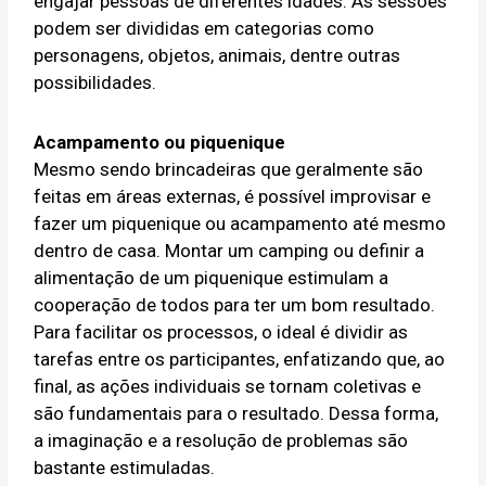
engajar pessoas de diferentes idades. As sessões
podem ser divididas em categorias como
personagens, objetos, animais, dentre outras
possibilidades.
Acampamento ou piquenique
Mesmo sendo brincadeiras que geralmente são
feitas em áreas externas, é possível improvisar e
fazer um piquenique ou acampamento até mesmo
dentro de casa. Montar um camping ou definir a
alimentação de um piquenique estimulam a
cooperação de todos para ter um bom resultado.
Para facilitar os processos, o ideal é dividir as
tarefas entre os participantes, enfatizando que, ao
final, as ações individuais se tornam coletivas e
são fundamentais para o resultado. Dessa forma,
a imaginação e a resolução de problemas são
bastante estimuladas.