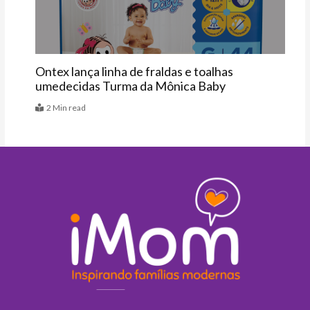
Ontex lança linha de fraldas e toalhas
umedecidas Turma da Mônica Baby
2 Min read