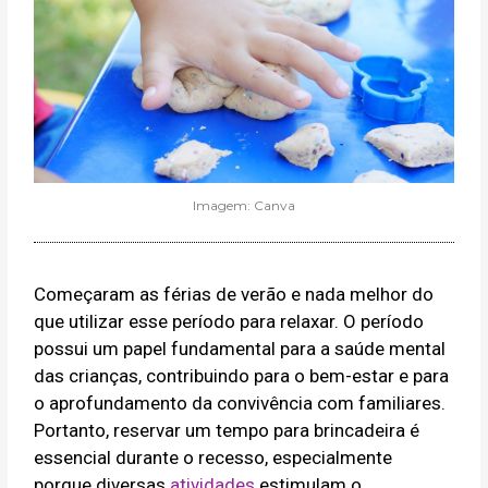
Imagem: Canva
Começaram as férias de verão e nada melhor do
que utilizar esse período para relaxar. O período
possui um papel fundamental para a saúde mental
das crianças, contribuindo para o bem-estar e para
o aprofundamento da convivência com familiares.
Portanto, reservar um tempo para brincadeira é
essencial durante o recesso, especialmente
porque diversas
atividades
estimulam o