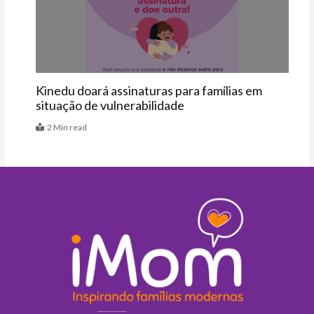
Últimas
Kinedu doará assinaturas para famílias em
situação de vulnerabilidade
2 Min read