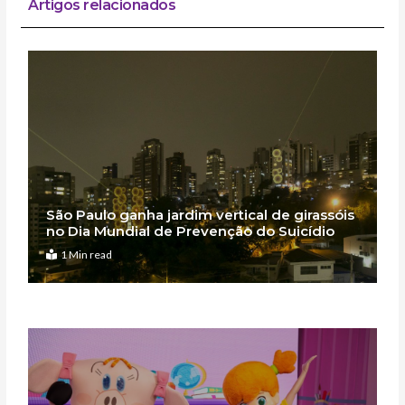
Artigos relacionados
São Paulo ganha jardim vertical de girassóis
no Dia Mundial de Prevenção do Suicídio
1 Min read