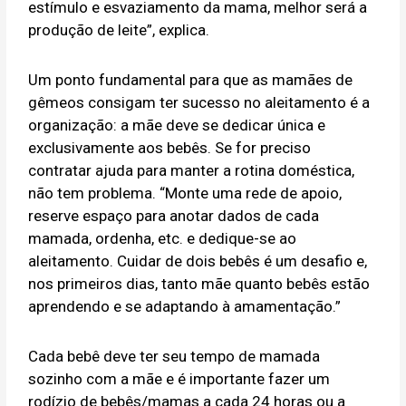
estímulo e esvaziamento da mama, melhor será a
produção de leite”, explica.
Um ponto fundamental para que as mamães de
gêmeos consigam ter sucesso no aleitamento é a
organização: a mãe deve se dedicar única e
exclusivamente aos bebês. Se for preciso
contratar ajuda para manter a rotina doméstica,
não tem problema. “Monte uma rede de apoio,
reserve espaço para anotar dados de cada
mamada, ordenha, etc. e dedique-se ao
aleitamento. Cuidar de dois bebês é um desafio e,
nos primeiros dias, tanto mãe quanto bebês estão
aprendendo e se adaptando à amamentação.”
Cada bebê deve ter seu tempo de mamada
sozinho com a mãe e é importante fazer um
rodízio de bebês/mamas a cada 24 horas ou a