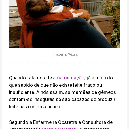
Imagem: Pexels
Quando falamos de
amamentação
, já é mais do
que sabido de que não existe leite fraco ou
insuficiente. Ainda assim, as mamães de gêmeos
sentem-se inseguras se são capazes de produzir
leite para os dois bebês.
Segundo a Enfermeira Obstetra e Consultora de