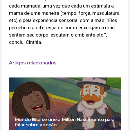
cada mamada, uma vez que cada um estimula a
mama de uma maneira (tempo, força, musculatura
etc) e pela experiência sensorial com a mãe. “Eles
percebem a diferença de como enxergam a mãe,
sentem seu corpo, escutam o ambiente etc.”,
conclui Cinthia.
Artigos relacionados
Mundo Bita se une a Milton Nascimento para
falar sobre adoção