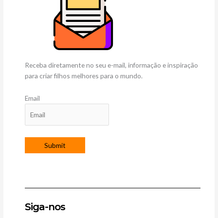
Receba diretamente no seu e-mail, informação e inspiração
para criar filhos melhores para o mundo.
Email
Siga-nos