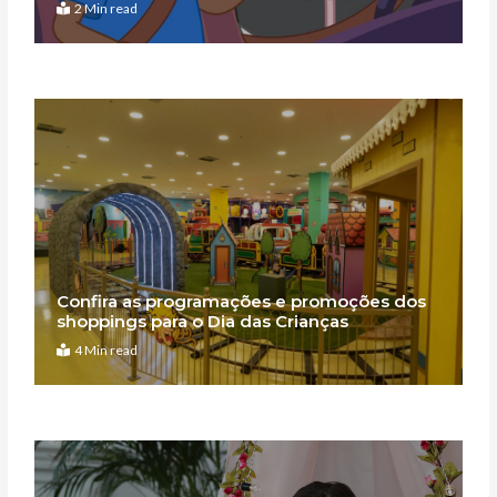
2 Min read
Confira as programações e promoções dos
shoppings para o Dia das Crianças
4 Min read