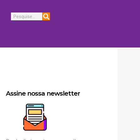
Pesquisar
Assine nossa newsletter