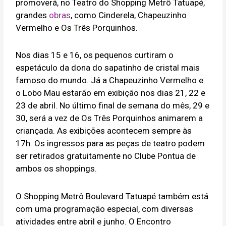
promoverá, no Teatro do Shopping Metrô Tatuapé,
grandes
obras
, como Cinderela, Chapeuzinho
Vermelho e Os Três Porquinhos.
Nos dias 15 e 16, os pequenos curtiram o
espetáculo da dona do sapatinho de cristal mais
famoso do mundo. Já a Chapeuzinho Vermelho e
o Lobo Mau estarão em exibição nos dias 21, 22 e
23 de abril. No último final de semana do mês, 29 e
30, será a vez de Os Três Porquinhos animarem a
criançada. As exibições acontecem sempre às
17h. Os ingressos para as peças de teatro podem
ser retirados gratuitamente no Clube Pontua de
ambos os shoppings.
O Shopping Metrô Boulevard Tatuapé também está
com uma programação especial, com diversas
atividades entre abril e junho. O Encontro