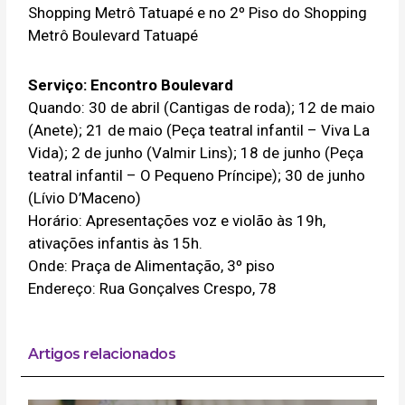
Shopping Metrô Tatuapé e no 2º Piso do Shopping
Metrô Boulevard Tatuapé
Serviço:
Encontro Boulevard
Quando: 30 de abril (Cantigas de roda); 12 de maio
(Anete); 21 de maio (Peça teatral infantil – Viva La
Vida); 2 de junho (Valmir Lins); 18 de junho (Peça
teatral infantil – O Pequeno Príncipe); 30 de junho
(Lívio D’Maceno)
Horário: Apresentações voz e violão às 19h,
ativações infantis às 15h.
Onde: Praça de Alimentação, 3º piso
Endereço: Rua Gonçalves Crespo, 78
Artigos relacionados