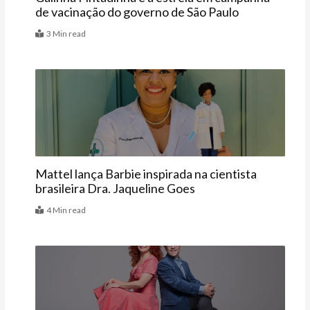
de vacinação do governo de São Paulo
3 Min read
Últimas
Mattel lança Barbie inspirada na cientista
brasileira Dra. Jaqueline Goes
4 Min read
Agenda