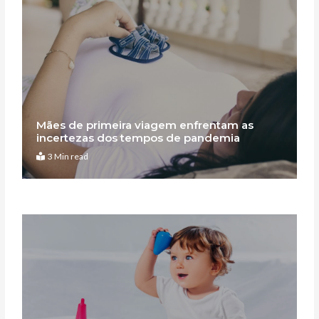
Mães de primeira viagem enfrentam as
incertezas dos tempos de pandemia
3 Min read