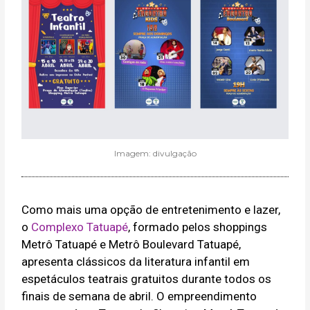
Imagem: divulgação
Como mais uma opção de entretenimento e lazer,
o
Complexo Tatuapé
, formado pelos shoppings
Metrô Tatuapé e Metrô Boulevard Tatuapé,
apresenta clássicos da literatura infantil em
espetáculos teatrais gratuitos durante todos os
finais de semana de abril. O empreendimento