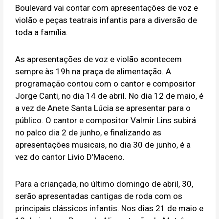
Boulevard vai contar com apresentações de voz e
violão e peças teatrais infantis para a diversão de
toda a família.
As apresentações de voz e violão acontecem
sempre às 19h na praça de alimentação. A
programação contou com o cantor e compositor
Jorge Canti, no dia 14 de abril. No dia 12 de maio, é
a vez de Anete Santa Lúcia se apresentar para o
público. O cantor e compositor Valmir Lins subirá
no palco dia 2 de junho, e finalizando as
apresentações musicais, no dia 30 de junho, é a
vez do cantor Livio D’Maceno.
Para a criançada, no último domingo de abril, 30,
serão apresentadas cantigas de roda com os
principais clássicos infantis. Nos dias 21 de maio e