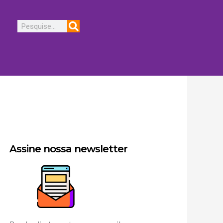
Pesquisar
Assine nossa newsletter