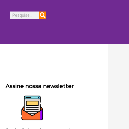
Pesquisar
Assine nossa newsletter