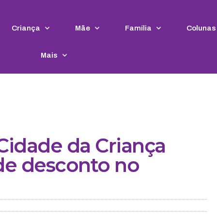
Criança
Mãe
Família
Colunas
Mais
 Cidade da Criança
de desconto no