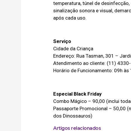
temperatura, túnel de desinfecção,
sinalização sonora e visual, demar
após cada uso.
Serviço
Cidade da Criança
Endereço: Rua Tasman, 301 – Jard
Atendimento ao cliente: (11) 4330
Horário de Funcionamento: 09h às
Especial Black Friday
Combo Mágico – 90,00 (inclui toda
Passaporte Promocional – 50,00 (nã
dos Dinossauros)
Artigos relacionados