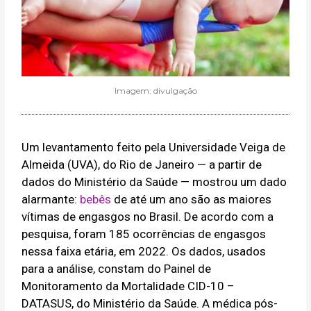
Imagem: divulgação
Um levantamento feito pela Universidade Veiga de
Almeida (UVA), do Rio de Janeiro — a partir de
dados do Ministério da Saúde — mostrou um dado
alarmante:
bebês
de até um ano são as maiores
vítimas de engasgos no Brasil. De acordo com a
pesquisa, foram 185 ocorrências de engasgos
nessa faixa etária, em 2022. Os dados, usados
para a análise, constam do Painel de
Monitoramento da Mortalidade CID-10 –
DATASUS, do Ministério da Saúde. A médica pós-