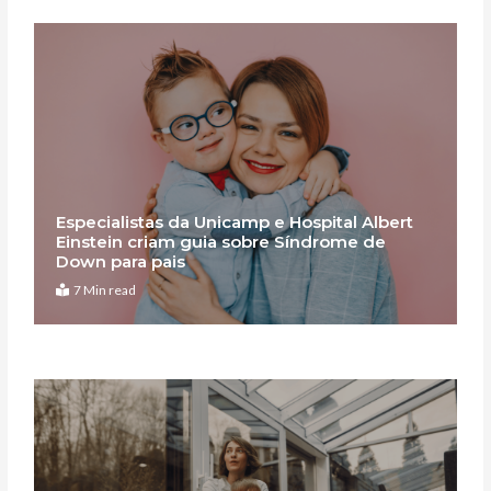
Especialistas da Unicamp e Hospital Albert
Einstein criam guia sobre Síndrome de
Down para pais
7 Min read