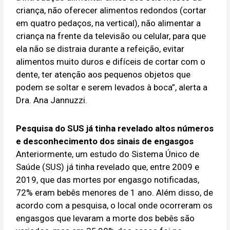
criança, não oferecer alimentos redondos (cortar
em quatro pedaços, na vertical), não alimentar a
criança na frente da televisão ou celular, para que
ela não se distraia durante a refeição, evitar
alimentos muito duros e difíceis de cortar com o
dente, ter atenção aos pequenos objetos que
podem se soltar e serem levados à boca”, alerta a
Dra. Ana Jannuzzi.
Pesquisa do SUS já tinha revelado altos números
e desconhecimento dos sinais de engasgos
Anteriormente, um estudo do Sistema Único de
Saúde (SUS) já tinha revelado que, entre 2009 e
2019, que das mortes por engasgo notificadas,
72% eram bebês menores de 1 ano. Além disso, de
acordo com a pesquisa, o local onde ocorreram os
engasgos que levaram a morte dos bebês são