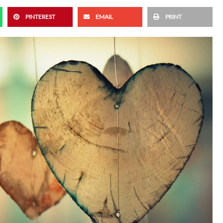
PINTEREST
EMAIL
PRINT