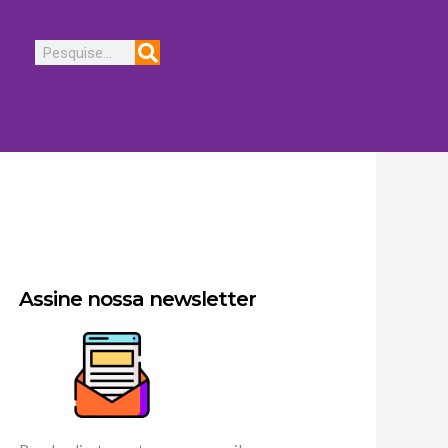
Pesquisar
Assine nossa newsletter