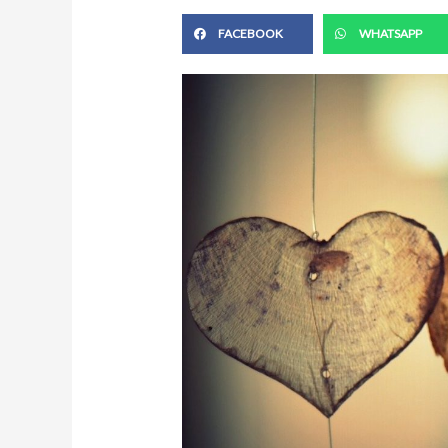
FACEBOOK
WHATSAPP