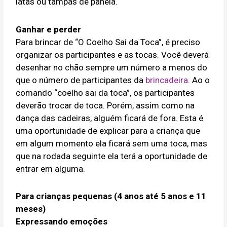
latas ou tampas de panela.
Ganhar e perder
Para brincar de “O Coelho Sai da Toca”, é preciso
organizar os participantes e as tocas. Você deverá
desenhar no chão sempre um número a menos do
que o número de participantes da
brincadeira
. Ao o
comando “coelho sai da toca”, os participantes
deverão trocar de toca. Porém, assim como na
dança das cadeiras, alguém ficará de fora. Esta é
uma oportunidade de explicar para a criança que
em algum momento ela ficará sem uma toca, mas
que na rodada seguinte ela terá a oportunidade de
entrar em alguma.
Para crianças pequenas (4 anos até 5 anos e 11
meses)
Expressando emoções