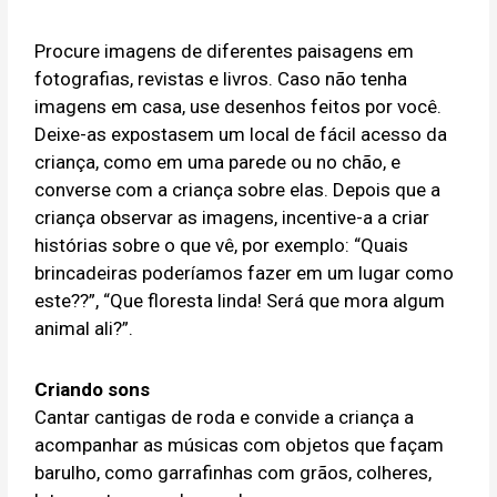
Procure imagens de diferentes paisagens em
fotografias, revistas e livros. Caso não tenha
imagens em casa, use desenhos feitos por você.
Deixe-as expostasem um local de fácil acesso da
criança, como em uma parede ou no chão, e
converse com a criança sobre elas. Depois que a
criança observar as imagens, incentive-a a criar
histórias sobre o que vê, por exemplo: “Quais
brincadeiras poderíamos fazer em um lugar como
este??”, “Que floresta linda! Será que mora algum
animal ali?”.
Criando sons
Cantar cantigas de roda e convide a criança a
acompanhar as músicas com objetos que façam
barulho, como garrafinhas com grãos, colheres,