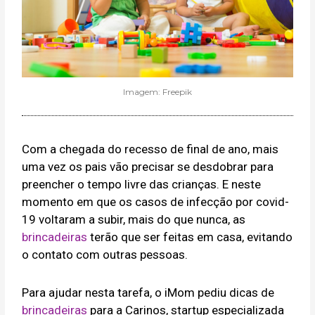
Imagem: Freepik
Com a chegada do recesso de final de ano, mais
uma vez os pais vão precisar se desdobrar para
preencher o tempo livre das crianças. E neste
momento em que os casos de infecção por covid-
19 voltaram a subir, mais do que nunca, as
brincadeiras
terão que ser feitas em casa, evitando
o contato com outras pessoas.
Para ajudar nesta tarefa, o iMom pediu dicas de
brincadeiras
para a Carinos, startup especializada