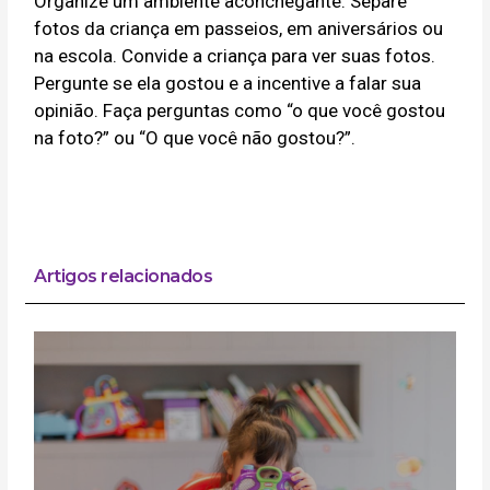
Organize um ambiente aconchegante. Separe
fotos da criança em passeios, em aniversários ou
na escola. Convide a criança para ver suas fotos.
Pergunte se ela gostou e a incentive a falar sua
opinião. Faça perguntas como “o que você gostou
na foto?” ou “O que você não gostou?”.
Artigos relacionados