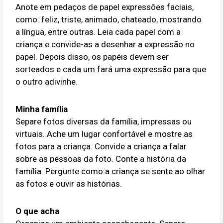
Anote em pedaços de papel expressões faciais,
como: feliz, triste, animado, chateado, mostrando
a língua, entre outras. Leia cada papel com a
criança e convide-as a desenhar a expressão no
papel. Depois disso, os papéis devem ser
sorteados e cada um fará uma expressão para que
o outro adivinhe.
Minha família
Separe fotos diversas da família, impressas ou
virtuais. Ache um lugar confortável e mostre as
fotos para a criança. Convide a criança a falar
sobre as pessoas da foto. Conte a história da
família. Pergunte como a criança se sente ao olhar
as fotos e ouvir as histórias.
O que acha