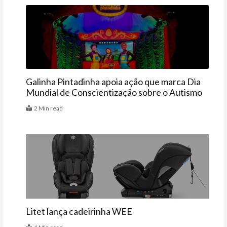
Agenda
Galinha Pintadinha apoia ação que marca Dia
Mundial de Conscientização sobre o Autismo
2 Min read
Vitrine
Litet lança cadeirinha WEE