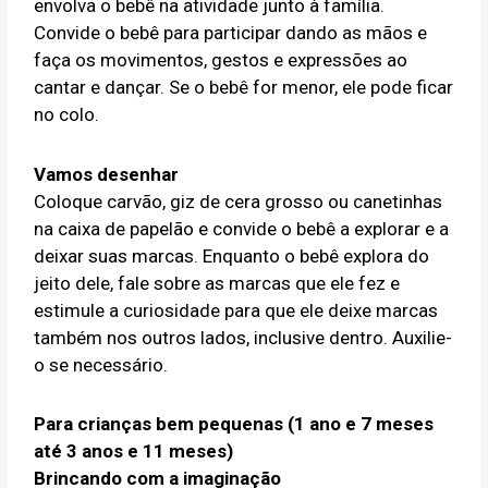
envolva o bebê na atividade junto à família.
Convide o bebê para participar dando as mãos e
faça os movimentos, gestos e expressões ao
cantar e dançar. Se o bebê for menor, ele pode ficar
no colo.
Vamos desenhar
Coloque carvão, giz de cera grosso ou canetinhas
na caixa de papelão e convide o bebê a explorar e a
deixar suas marcas. Enquanto o bebê explora do
jeito dele, fale sobre as marcas que ele fez e
estimule a curiosidade para que ele deixe marcas
também nos outros lados, inclusive dentro. Auxilie-
o se necessário.
Para crianças bem pequenas (1 ano e 7 meses
até 3 anos e 11 meses)
Brincando com a imaginação