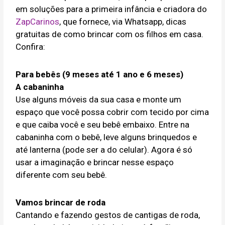
em soluções para a primeira infância e criadora do
ZapCarinos
, que fornece, via Whatsapp, dicas
gratuitas de como brincar com os filhos em casa.
Confira:
Para bebês (9 meses até 1 ano e 6 meses)
A cabaninha
Use alguns móveis da sua casa e monte um
espaço que você possa cobrir com tecido por cima
e que caiba você e seu bebê embaixo. Entre na
cabaninha com o bebê, leve alguns brinquedos e
até lanterna (pode ser a do celular). Agora é só
usar a imaginação e brincar nesse espaço
diferente com seu bebê.
Vamos brincar de roda
Cantando e fazendo gestos de cantigas de roda,