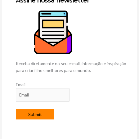
Assine nossa newsletter
Receba diretamente no seu e-mail, informação e inspiração
para criar filhos melhores para o mundo.
Email