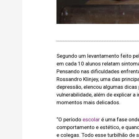
Segundo um levantamento feito pel
em cada 10 alunos relatam sintom
Pensando nas dificuldades enfrent
Rossandro Klinjey, uma das princip
depressão, elencou algumas dicas
vulnerabilidade, além de explicar 
momentos mais delicados.
“O período
escolar
é uma fase onde
comportamento e estético, e quand
e colegas. Todo esse turbilhão de