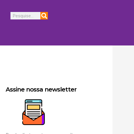
Pesquisar
Assine nossa newsletter