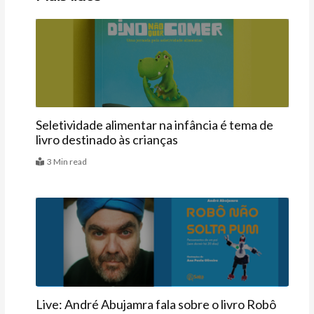
Últimas
Seletividade alimentar na infância é tema de
livro destinado às crianças
3 Min read
Famosos
Live: André Abujamra fala sobre o livro Robô