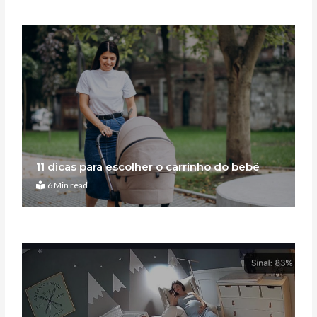
11 dicas para escolher o carrinho do bebê
6 Min read