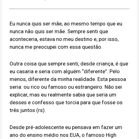
Eu nunca quis ser mãe, ao mesmo tempo que eu
nunca não quis ser mãe. Sempre senti que
aconteceria, estava no meu destino e, por isso,
nunca me preocupei com essa questão.
Outra coisa que sempre senti, desde criança, é que
eu casaria e seria com alguém “diferente”. Pelo
menos, diferente da minha realidade. Esta pessoa
seria: ou rico ou famoso ou estrangeiro. Não sei
explicar, mas eu realmente sabia que seria um
desses e confesso que torcia para que fosse os
três juntos (rs).
Desde pré-adolescente eu pensava em fazer um
ano do ensino médio nos EUA, o famoso High