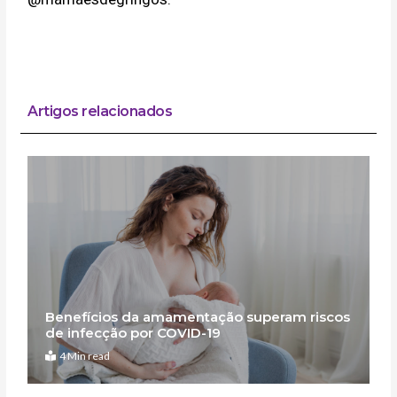
Artigos relacionados
Benefícios da amamentação superam riscos
de infecção por COVID-19
4 Min read