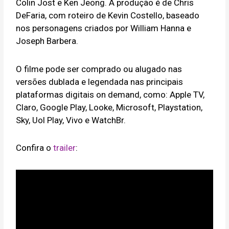
Colin Jost e Ken Jeong. A produção é de Chris
DeFaria, com roteiro de Kevin Costello, baseado
nos personagens criados por William Hanna e
Joseph Barbera.
O filme pode ser comprado ou alugado nas
versões dublada e legendada nas principais
plataformas digitais on demand, como: Apple TV,
Claro, Google Play, Looke, Microsoft, Playstation,
Sky, Uol Play, Vivo e WatchBr.
Confira o
trailer
: