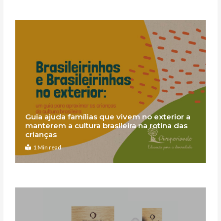
Guia ajuda famílias que vivem no exterior a
manterem a cultura brasileira na rotina das
crianças
1 Min read