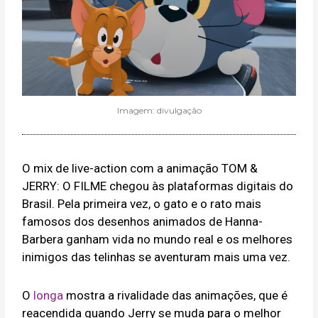
Imagem: divulgação
O mix de live-action com a animação TOM &
JERRY: O FILME chegou às plataformas digitais do
Brasil. Pela primeira vez, o gato e o rato mais
famosos dos desenhos animados de Hanna-
Barbera ganham vida no mundo real e os melhores
inimigos das telinhas se aventuram mais uma vez.
O
longa
mostra a rivalidade das animações, que é
reacendida quando Jerry se muda para o melhor