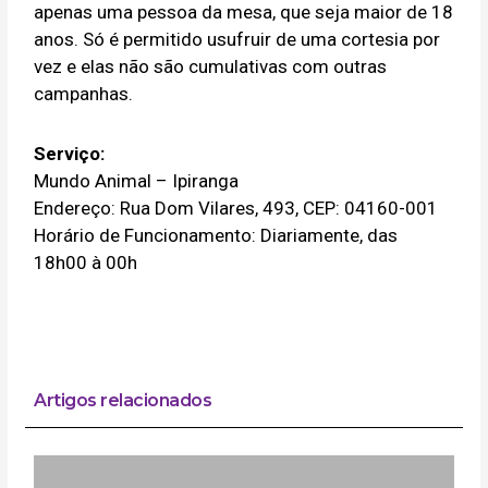
apenas uma pessoa da mesa, que seja maior de 18
anos. Só é permitido usufruir de uma cortesia por
vez e elas não são cumulativas com outras
campanhas.
Serviço:
Mundo Animal – Ipiranga
Endereço: Rua Dom Vilares, 493, CEP: 04160-001
Horário de Funcionamento: Diariamente, das
18h00 à 00h
Artigos relacionados