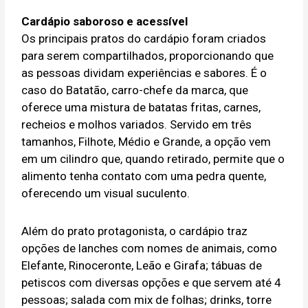
Cardápio saboroso e acessível
Os principais pratos do cardápio foram criados
para serem compartilhados, proporcionando que
as pessoas dividam experiências e sabores. É o
caso do Batatão, carro-chefe da marca, que
oferece uma mistura de batatas fritas, carnes,
recheios e molhos variados. Servido em três
tamanhos, Filhote, Médio e Grande, a opção vem
em um cilindro que, quando retirado, permite que o
alimento tenha contato com uma pedra quente,
oferecendo um visual suculento.
Além do prato protagonista, o cardápio traz
opções de lanches com nomes de animais, como
Elefante, Rinoceronte, Leão e Girafa; tábuas de
petiscos com diversas opções e que servem até 4
pessoas; salada com mix de folhas; drinks, torre