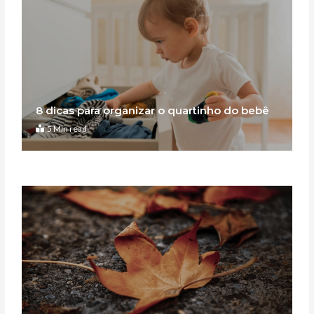
8 dicas para organizar o quartinho do bebê
5 Min read