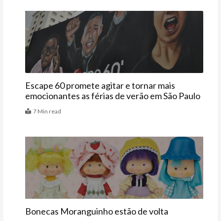
Agenda
Escape 60 promete agitar e tornar mais
emocionantes as férias de verão em São Paulo
7 Min read
Vitrine
Bonecas Moranguinho estão de volta