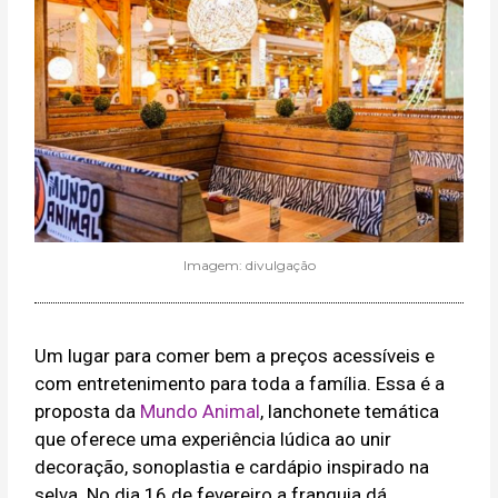
Imagem: divulgação
Um lugar para comer bem a preços acessíveis e
com entretenimento para toda a família. Essa é a
proposta da
Mundo Animal
, lanchonete temática
que oferece uma experiência lúdica ao unir
decoração, sonoplastia e cardápio inspirado na
selva. No dia 16 de fevereiro a franquia dá