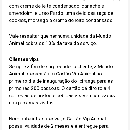
com creme de leite condensado, ganache e
amendoim; e Urso Pardo, uma deliciosa taça de
cookies, morango e creme de leite condensado.
Vale ressaltar que nenhuma unidade da Mundo
Animal cobra os 10% da taxa de serviço.
Clientes vips
Sempre a fim de surpreender o cliente, a Mundo
Animal oferecerá um Cartão Vip Animal no
primeiro dia de inauguração do Ipiranga para as
primeiras 200 pessoas. O cartão dá direito a 4
cortesias de pratos e bebidas a serem utilizadas
nas próximas visitas.
Nominal e intransferível, o Cartão Vip Animal
possui validade de 2 meses e é entregue para