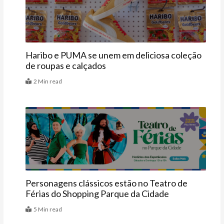
Haribo e PUMA se unem em deliciosa coleção
de roupas e calçados
2 Min read
Agenda
Personagens clássicos estão no Teatro de
Férias do Shopping Parque da Cidade
5 Min read