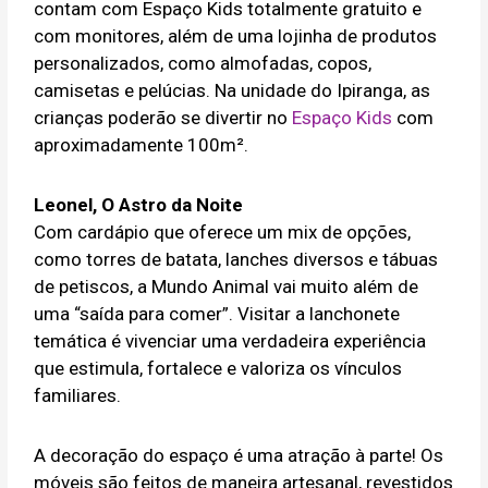
contam com Espaço Kids totalmente gratuito e
com monitores, além de uma lojinha de produtos
personalizados, como almofadas, copos,
camisetas e pelúcias. Na unidade do Ipiranga, as
crianças poderão se divertir no
Espaço Kids
com
aproximadamente 100m².
Leonel, O Astro da Noite
Com cardápio que oferece um mix de opções,
como torres de batata, lanches diversos e tábuas
de petiscos, a Mundo Animal vai muito além de
uma “saída para comer”. Visitar a lanchonete
temática é vivenciar uma verdadeira experiência
que estimula, fortalece e valoriza os vínculos
familiares.
A decoração do espaço é uma atração à parte! Os
móveis são feitos de maneira artesanal, revestidos