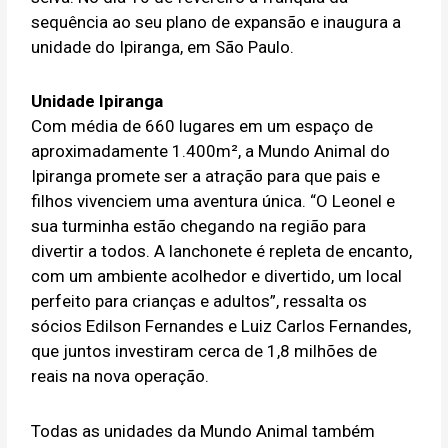
sequência ao seu plano de expansão e inaugura a
unidade do Ipiranga, em São Paulo.
Unidade Ipiranga
Com média de 660 lugares em um espaço de
aproximadamente 1.400m², a Mundo Animal do
Ipiranga promete ser a atração para que pais e
filhos vivenciem uma aventura única. “O Leonel e
sua turminha estão chegando na região para
divertir a todos. A lanchonete é repleta de encanto,
com um ambiente acolhedor e divertido, um local
perfeito para crianças e adultos”, ressalta os
sócios Edilson Fernandes e Luiz Carlos Fernandes,
que juntos investiram cerca de 1,8 milhões de
reais na nova operação.
Todas as unidades da Mundo Animal também