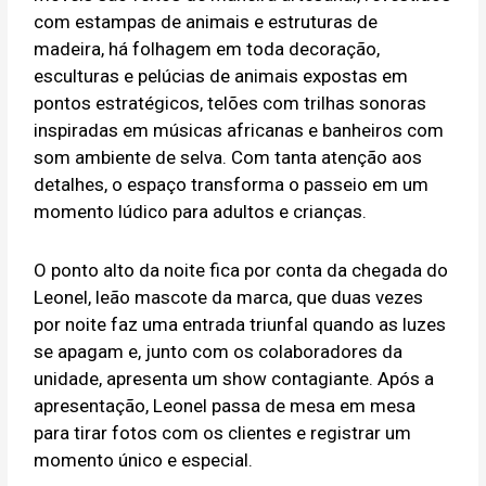
com estampas de animais e estruturas de
madeira, há folhagem em toda decoração,
esculturas e pelúcias de animais expostas em
pontos estratégicos, telões com trilhas sonoras
inspiradas em músicas africanas e banheiros com
som ambiente de selva. Com tanta atenção aos
detalhes, o espaço transforma o passeio em um
momento lúdico para adultos e crianças.
O ponto alto da noite fica por conta da chegada do
Leonel, leão mascote da marca, que duas vezes
por noite faz uma entrada triunfal quando as luzes
se apagam e, junto com os colaboradores da
unidade, apresenta um show contagiante. Após a
apresentação, Leonel passa de mesa em mesa
para tirar fotos com os clientes e registrar um
momento único e especial.