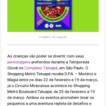
Imagem: divulgação
As crianças vão poder se divertir com seus
personagens
preferidos durante a Temporada
Gloob no
Complexo Tatuapé
, em São Paulo. O
Shopping Metrô Tatuapé recebe D.P.A. – Mistério e
Magia entre os dias 22 de fevereiro e 19 de março,
já o Circuito Miraculous acontece no Shopping
Metrô Boulevard Tatuapé, de 25 de fevereiro a 19
de março. Ambos os eventos prometem levar os
pequenos a uma aventura repleta de desafios e