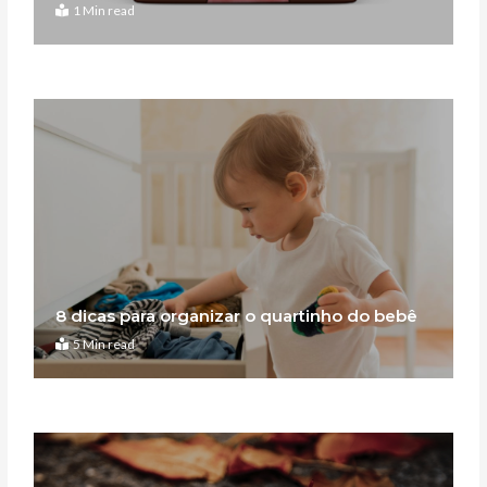
1 Min read
8 dicas para organizar o quartinho do bebê
5 Min read