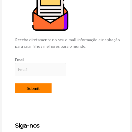
Receba diretamente no seu e-mail, informação e inspiração
para criar filhos melhores para o mundo.
Email
Siga-nos