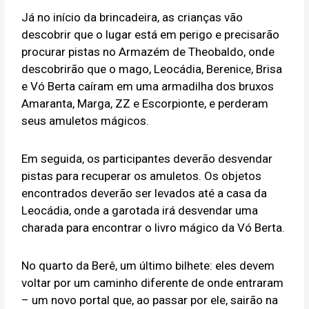
Já no início da brincadeira, as crianças vão
descobrir que o lugar está em perigo e precisarão
procurar pistas no Armazém de Theobaldo, onde
descobrirão que o mago, Leocádia, Berenice, Brisa
e Vó Berta caíram em uma armadilha dos bruxos
Amaranta, Marga, ZZ e Escorpionte, e perderam
seus amuletos mágicos.
Em seguida, os participantes deverão desvendar
pistas para recuperar os amuletos. Os objetos
encontrados deverão ser levados até a casa da
Leocádia, onde a garotada irá desvendar uma
charada para encontrar o livro mágico da Vó Berta.
No quarto da Berê, um último bilhete: eles devem
voltar por um caminho diferente de onde entraram
– um novo portal que, ao passar por ele, sairão na