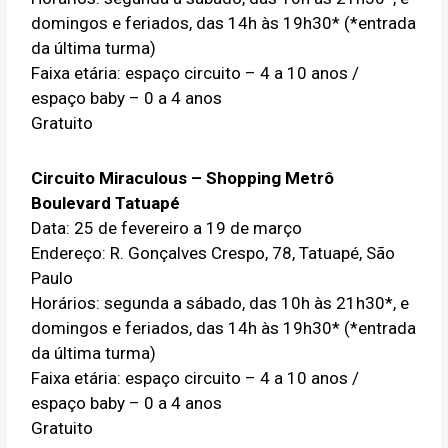
domingos e feriados, das 14h às 19h30* (*entrada
da última turma)
Faixa etária: espaço circuito – 4 a 10 anos /
espaço baby – 0 a 4 anos
Gratuito
Circuito Miraculous – Shopping Metrô
Boulevard Tatuapé
Data: 25 de fevereiro a 19 de março
Endereço: R. Gonçalves Crespo, 78, Tatuapé, São
Paulo
Horários: segunda a sábado, das 10h às 21h30*, e
domingos e feriados, das 14h às 19h30* (*entrada
da última turma)
Faixa etária: espaço circuito – 4 a 10 anos /
espaço baby – 0 a 4 anos
Gratuito