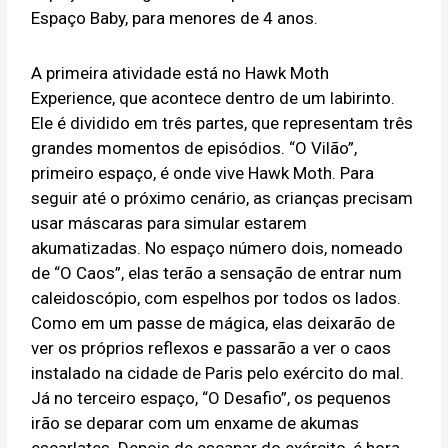
Espaço Baby, para menores de 4 anos.
A primeira atividade está no Hawk Moth
Experience, que acontece dentro de um labirinto.
Ele é dividido em três partes, que representam três
grandes momentos de episódios. “O Vilão”,
primeiro espaço, é onde vive Hawk Moth. Para
seguir até o próximo cenário, as crianças precisam
usar máscaras para simular estarem
akumatizadas. No espaço número dois, nomeado
de “O Caos”, elas terão a sensação de entrar num
caleidoscópio, com espelhos por todos os lados.
Como em um passe de mágica, elas deixarão de
ver os próprios reflexos e passarão a ver o caos
instalado na cidade de Paris pelo exército do mal.
Já no terceiro espaço, “O Desafio”, os pequenos
irão se deparar com um enxame de akumas