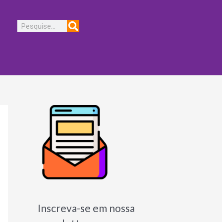
Pesquisar
Inscreva-se em nossa