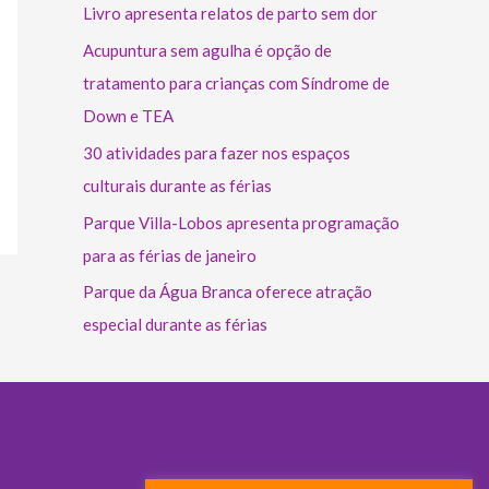
Livro apresenta relatos de parto sem dor
Acupuntura sem agulha é opção de
tratamento para crianças com Síndrome de
Down e TEA
30 atividades para fazer nos espaços
culturais durante as férias
Parque Villa-Lobos apresenta programação
para as férias de janeiro
Parque da Água Branca oferece atração
especial durante as férias