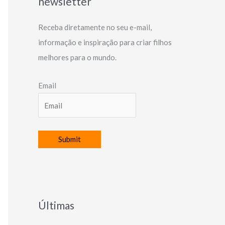
newsletter
Receba diretamente no seu e-mail,
informação e inspiração para criar filhos
melhores para o mundo.
Email
Últimas