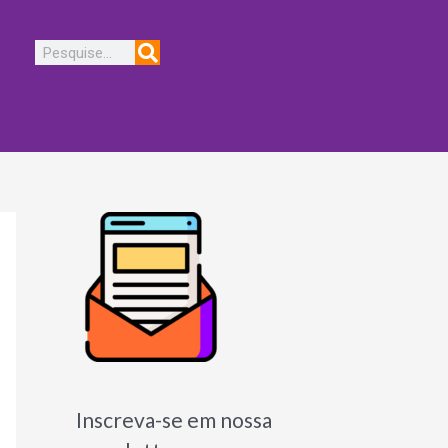
Pesquisar
Inscreva-se em nossa