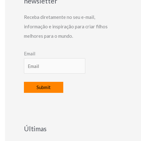
newsletter
Receba diretamente no seu e-mail,
informação e inspiração para criar filhos
melhores para o mundo.
Email
Últimas