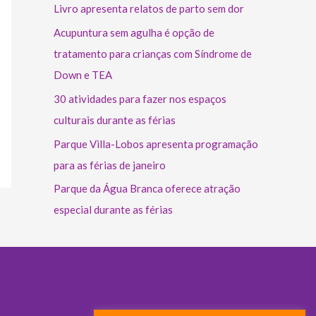
Livro apresenta relatos de parto sem dor
Acupuntura sem agulha é opção de
tratamento para crianças com Síndrome de
Down e TEA
30 atividades para fazer nos espaços
culturais durante as férias
Parque Villa-Lobos apresenta programação
para as férias de janeiro
Parque da Água Branca oferece atração
especial durante as férias