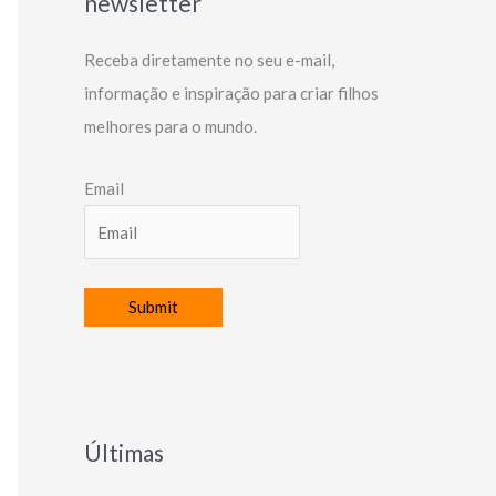
newsletter
Receba diretamente no seu e-mail,
informação e inspiração para criar filhos
melhores para o mundo.
Email
Últimas