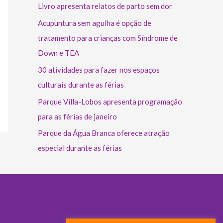
Livro apresenta relatos de parto sem dor
Acupuntura sem agulha é opção de
tratamento para crianças com Síndrome de
Down e TEA
30 atividades para fazer nos espaços
culturais durante as férias
Parque Villa-Lobos apresenta programação
para as férias de janeiro
Parque da Água Branca oferece atração
especial durante as férias