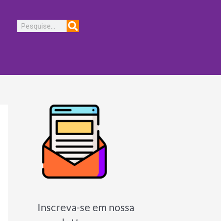
Pesquisar
Inscreva-se em nossa