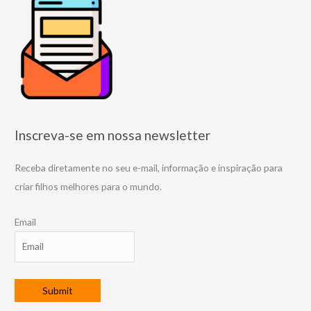
Inscreva-se em nossa newsletter
Receba diretamente no seu e-mail, informação e inspiração para
criar filhos melhores para o mundo.
Email