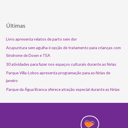
Últimas
Livro apresenta relatos de parto sem dor
Acupuntura sem agulha é opção de tratamento para crianças com
Síndrome de Down e TEA
30 atividades para fazer nos espaços culturais durante as férias
Parque Villa-Lobos apresenta programação para as férias de
janeiro
Parque da Água Branca oferece atração especial durante as férias