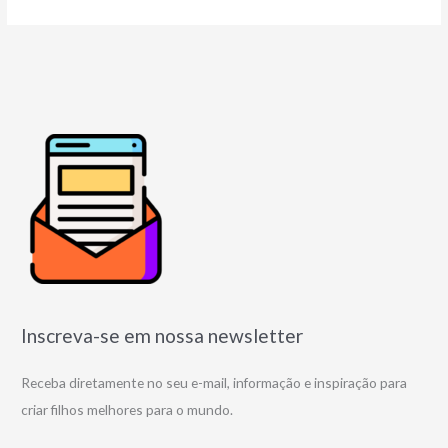
Inscreva-se em nossa newsletter
Receba diretamente no seu e-mail, informação e inspiração para
criar filhos melhores para o mundo.