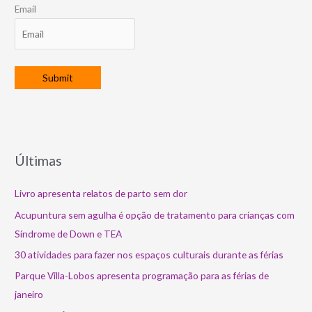
Email
Últimas
Livro apresenta relatos de parto sem dor
Acupuntura sem agulha é opção de tratamento para crianças com
Síndrome de Down e TEA
30 atividades para fazer nos espaços culturais durante as férias
Parque Villa-Lobos apresenta programação para as férias de
janeiro