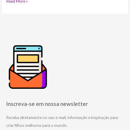
Read More »
Inscreva-se em nossa newsletter
Receba diretamente no seu e-mail, informação e inspiração para
criar filhos melhores para o mundo.