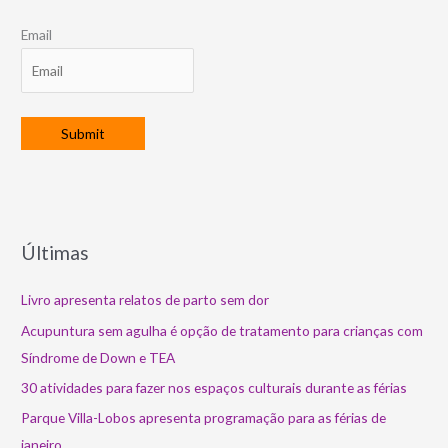
Email
Últimas
Livro apresenta relatos de parto sem dor
Acupuntura sem agulha é opção de tratamento para crianças com
Síndrome de Down e TEA
30 atividades para fazer nos espaços culturais durante as férias
Parque Villa-Lobos apresenta programação para as férias de
janeiro