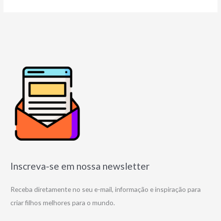
Inscreva-se em nossa newsletter
Receba diretamente no seu e-mail, informação e inspiração para
criar filhos melhores para o mundo.