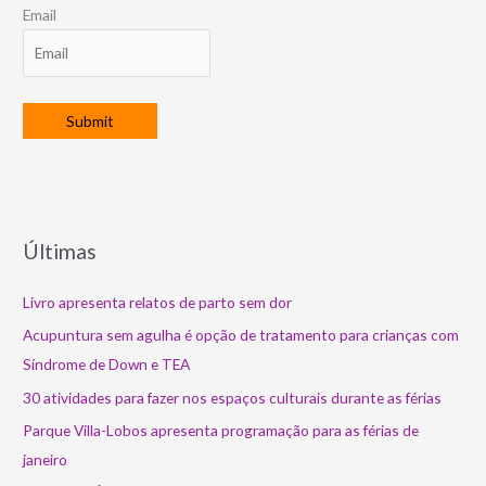
Email
Últimas
Livro apresenta relatos de parto sem dor
Acupuntura sem agulha é opção de tratamento para crianças com
Síndrome de Down e TEA
30 atividades para fazer nos espaços culturais durante as férias
Parque Villa-Lobos apresenta programação para as férias de
janeiro