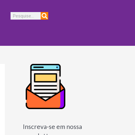
Pesquisar
Inscreva-se em nossa