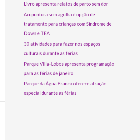
Livro apresenta relatos de parto sem dor
Acupuntura sem agulha é opção de
tratamento para crianças com Síndrome de
Down e TEA
30 atividades para fazer nos espaços
culturais durante as férias
Parque Villa-Lobos apresenta programação
para as férias de janeiro
Parque da Água Branca oferece atração
especial durante as férias