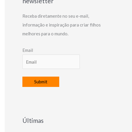
newsletter
Receba diretamente no seu e-mail,
informação e inspiração para criar filhos
melhores para o mundo.
Email
Últimas