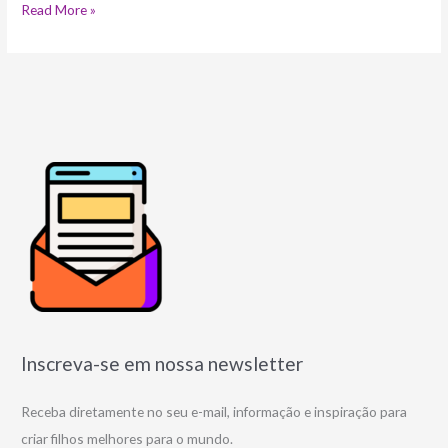
Read More »
Inscreva-se em nossa newsletter
Receba diretamente no seu e-mail, informação e inspiração para
criar filhos melhores para o mundo.