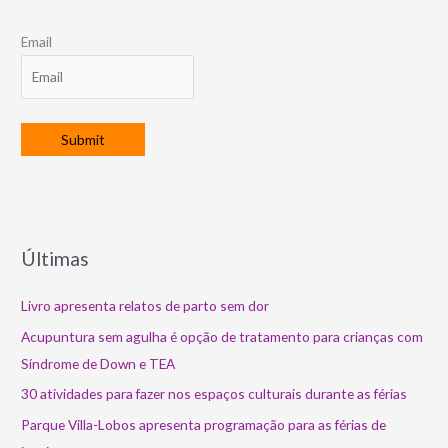
Email
Últimas
Livro apresenta relatos de parto sem dor
Acupuntura sem agulha é opção de tratamento para crianças com
Síndrome de Down e TEA
30 atividades para fazer nos espaços culturais durante as férias
Parque Villa-Lobos apresenta programação para as férias de