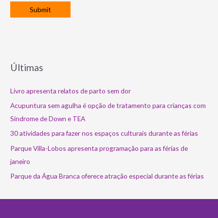
Últimas
Livro apresenta relatos de parto sem dor
Acupuntura sem agulha é opção de tratamento para crianças com
Síndrome de Down e TEA
30 atividades para fazer nos espaços culturais durante as férias
Parque Villa-Lobos apresenta programação para as férias de
janeiro
Parque da Água Branca oferece atração especial durante as férias