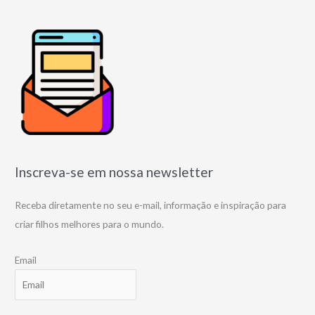
Inscreva-se em nossa newsletter
Receba diretamente no seu e-mail, informação e inspiração para
criar filhos melhores para o mundo.
Email