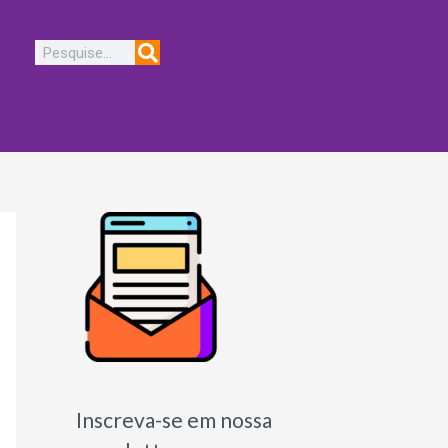
Pesquisar
Inscreva-se em nossa