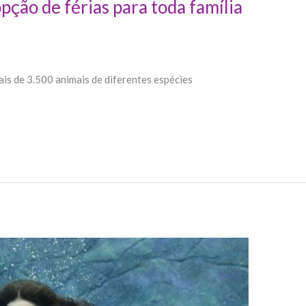
pção de férias para toda família
is de 3.500 animais de diferentes espécies