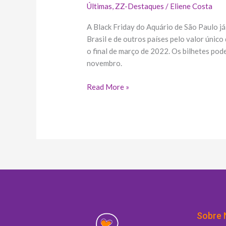
Últimas
,
ZZ-Destaques
/
Eliene Costa
A Black Friday do Aquário de São Paulo j
Brasil e de outros países pelo valor único 
o final de março de 2022. Os bilhetes pode
novembro.
Read More »
Sobre 