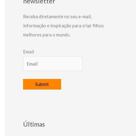
newsletter
Receba diretamente no seu e-mail,
informação e inspiração para criar filhos
melhores para o mundo.
Email
Últimas