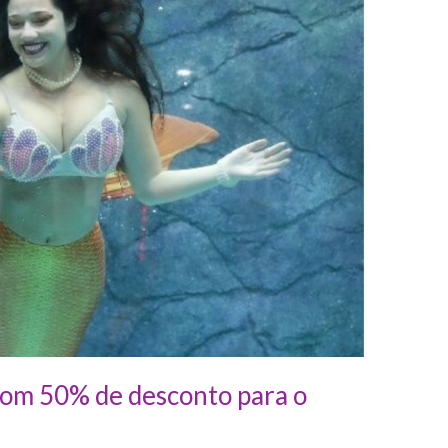
 com 50% de desconto para o