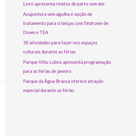
Livro apresenta relatos de parto sem dor
Acupuntura sem agulha é opção de
tratamento para crianças com Síndrome de
Down e TEA
30 atividades para fazer nos espaços
culturais durante as férias
Parque Villa-Lobos apresenta programação
para as férias de janeiro
Parque da Água Branca oferece atração
especial durante as férias