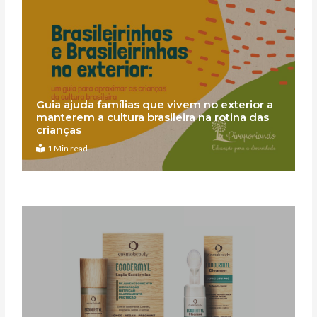
Guia ajuda famílias que vivem no exterior a
manterem a cultura brasileira na rotina das
crianças
1 Min read