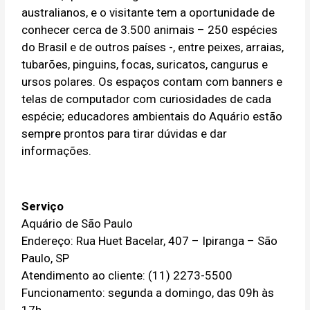
australianos, e o visitante tem a oportunidade de
conhecer cerca de 3.500 animais – 250 espécies
do Brasil e de outros países -, entre peixes, arraias,
tubarões, pinguins, focas, suricatos, cangurus e
ursos polares. Os espaços contam com banners e
telas de computador com curiosidades de cada
espécie; educadores ambientais do Aquário estão
sempre prontos para tirar dúvidas e dar
informações.
Serviço
Aquário de São Paulo
Endereço: Rua Huet Bacelar, 407 – Ipiranga – São
Paulo, SP
Atendimento ao cliente: (11) 2273-5500
Funcionamento: segunda a domingo, das 09h às
17h