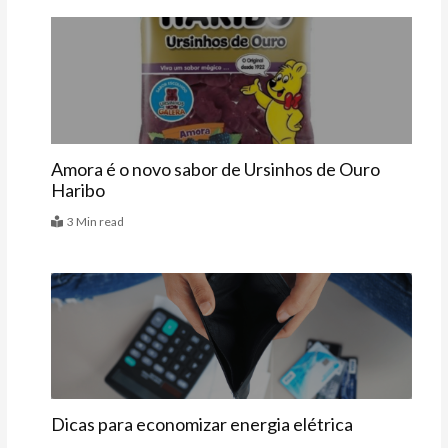
Vitrine
Amora é o novo sabor de Ursinhos de Ouro
Haribo
3 Min read
Casa
Dicas para economizar energia elétrica