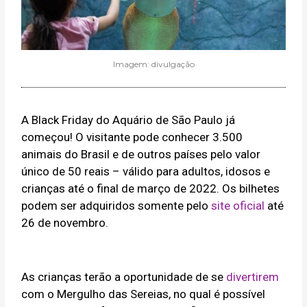
Imagem: divulgação
A Black Friday do Aquário de São Paulo já
começou! O visitante pode conhecer 3.500
animais do Brasil e de outros países pelo valor
único de 50 reais – válido para adultos, idosos e
crianças até o final de março de 2022. Os bilhetes
podem ser adquiridos somente pelo
site oficial
até
26 de novembro.
As crianças terão a oportunidade de se
divertirem
com o Mergulho das Sereias, no qual é possível