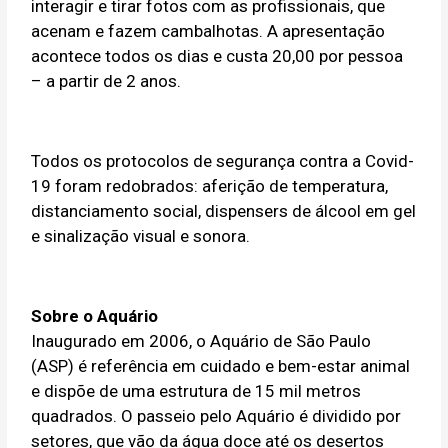
interagir e tirar fotos com as profissionais, que
acenam e fazem cambalhotas. A apresentação
acontece todos os dias e custa 20,00 por pessoa
– a partir de 2 anos.
Todos os protocolos de segurança contra a Covid-
19 foram redobrados: aferição de temperatura,
distanciamento social, dispensers de álcool em gel
e sinalização visual e sonora.
Sobre o Aquário
Inaugurado em 2006, o Aquário de São Paulo
(ASP) é referência em cuidado e bem-estar animal
e dispõe de uma estrutura de 15 mil metros
quadrados. O passeio pelo Aquário é dividido por
setores, que vão da água doce até os desertos