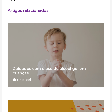
Artigos relacionados
Cuidados com o uso de álcool gel em
crianças
3 Min read