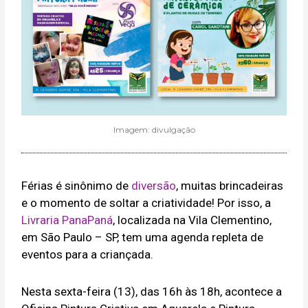
Imagem: divulgação
Férias é sinônimo de
diversão
, muitas brincadeiras
e o momento de soltar a criatividade! Por isso, a
Livraria PanaPaná
, localizada na Vila Clementino,
em São Paulo – SP, tem uma agenda repleta de
eventos para a criançada.
Nesta sexta-feira (13), das 16h às 18h, acontece a