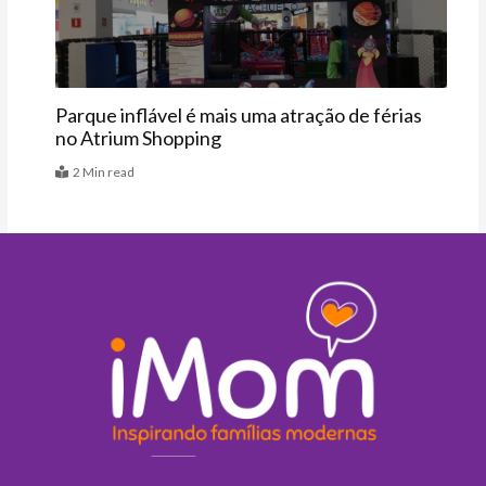
Parque inflável é mais uma atração de férias
no Atrium Shopping
2 Min read