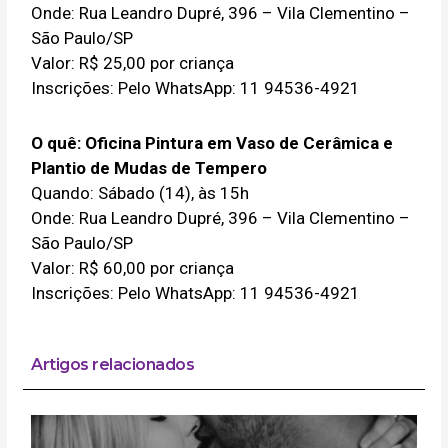
Onde: Rua Leandro Dupré, 396 – Vila Clementino –
São Paulo/SP
Valor: R$ 25,00 por criança
Inscrições: Pelo WhatsApp: 11 94536-4921
O quê: Oficina Pintura em Vaso de Cerâmica e
Plantio de Mudas de Tempero
Quando: Sábado (14), às 15h
Onde: Rua Leandro Dupré, 396 – Vila Clementino –
São Paulo/SP
Valor: R$ 60,00 por criança
Inscrições: Pelo WhatsApp: 11 94536-4921
Artigos relacionados