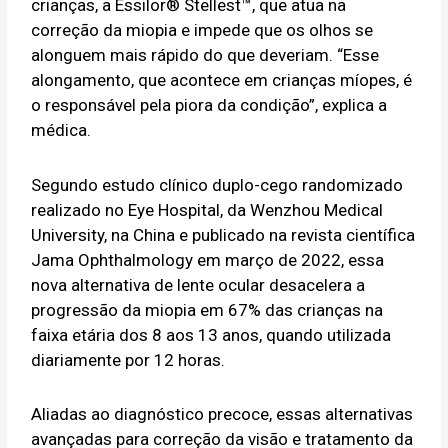
crianças, a Essilor® Stellest™, que atua na
correção da miopia e impede que os olhos se
alonguem mais rápido do que deveriam. “Esse
alongamento, que acontece em crianças míopes, é
o responsável pela piora da condição”, explica a
médica.
Segundo estudo clínico duplo-cego randomizado
realizado no Eye Hospital, da Wenzhou Medical
University, na China e publicado na revista científica
Jama Ophthalmology em março de 2022, essa
nova alternativa de lente ocular desacelera a
progressão da miopia em 67% das crianças na
faixa etária dos 8 aos 13 anos, quando utilizada
diariamente por 12 horas.
Aliadas ao diagnóstico precoce, essas alternativas
avançadas para correção da visão e tratamento da