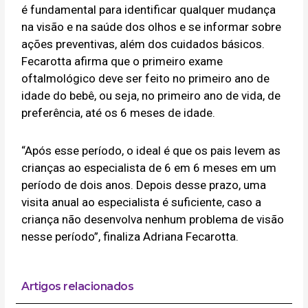
é fundamental para identificar qualquer mudança
na visão e na saúde dos olhos e se informar sobre
ações preventivas, além dos cuidados básicos.
Fecarotta afirma que o primeiro exame
oftalmológico deve ser feito no primeiro ano de
idade do bebê, ou seja, no primeiro ano de vida, de
preferência, até os 6 meses de idade.
“Após esse período, o ideal é que os pais levem as
crianças ao especialista de 6 em 6 meses em um
período de dois anos. Depois desse prazo, uma
visita anual ao especialista é suficiente, caso a
criança não desenvolva nenhum problema de visão
nesse período”, finaliza Adriana Fecarotta.
Artigos relacionados