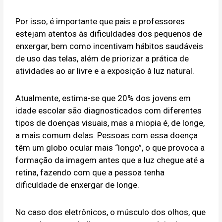
Por isso, é importante que pais e professores
estejam atentos às dificuldades dos pequenos de
enxergar, bem como incentivam hábitos saudáveis
de uso das telas, além de priorizar a prática de
atividades ao ar livre e a exposição à luz natural.
Atualmente, estima-se que 20% dos jovens em
idade escolar são diagnosticados com diferentes
tipos de doenças visuais, mas a miopia é, de longe,
a mais comum delas. Pessoas com essa doença
têm um globo ocular mais “longo”, o que provoca a
formação da imagem antes que a luz chegue até a
retina, fazendo com que a pessoa tenha
dificuldade de enxergar de longe.
No caso dos eletrônicos, o músculo dos olhos, que