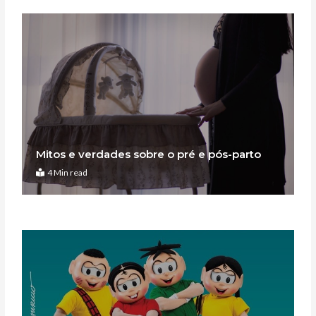
Mitos e verdades sobre o pré e pós-parto
4 Min read