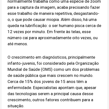
normalmente trabalha como uma espécie de zoom
para a captura da imagem, acaba precisando fazer
esse trabalho de maneira repetitiva, desgastando-
o, o que pode causar miopia. Além disso, há uma
queda na lubrificação: o ser humano pisca cerca de
12 vezes por minuto. Em frente às telas, esse
número cai para aproximadamente oito vezes, ou
até menos.
O crescimento em diagnósticos, principalmente
infanto-juvenis, foi considerado pela Organização
Mundial de Saúde (OMS) como um dos problemas
de saúde pública que mais crescem no mundo.
Cerca de 15% dos jovens de 15 anos têm a
enfermidade. Especialistas apontam que, apesar
das tecnologias serem a principal causa desse
crescimento, outros fatores contribuem para a
situação.