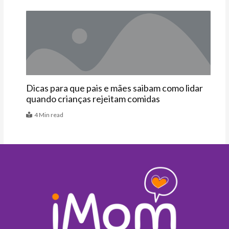
Artigos
Dicas para que pais e mães saibam como lidar
quando crianças rejeitam comidas
4 Min read