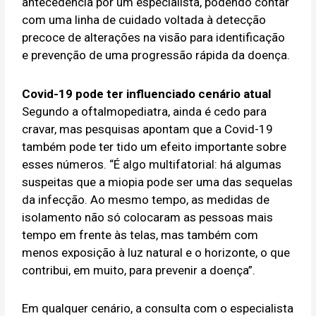
antecedência por um especialista, podendo contar
com uma linha de cuidado voltada à detecção
precoce de alterações na visão para identificação
e prevenção de uma progressão rápida da doença.
Covid-19 pode ter influenciado cenário atual
Segundo a oftalmopediatra, ainda é cedo para
cravar, mas pesquisas apontam que a Covid-19
também pode ter tido um efeito importante sobre
esses números. “É algo multifatorial: há algumas
suspeitas que a miopia pode ser uma das sequelas
da infecção. Ao mesmo tempo, as medidas de
isolamento não só colocaram as pessoas mais
tempo em frente às telas, mas também com
menos exposição à luz natural e o horizonte, o que
contribui, em muito, para prevenir a doença”.
Em qualquer cenário, a consulta com o especialista