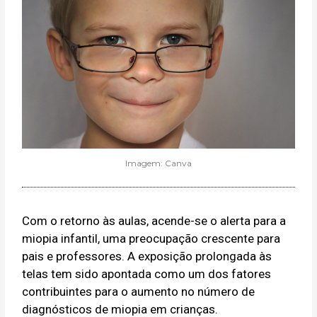
Imagem: Canva
Com o retorno às aulas, acende-se o alerta para a
miopia infantil, uma preocupação crescente para
pais e professores. A exposição prolongada às
telas tem sido apontada como um dos fatores
contribuintes para o aumento no número de
diagnósticos de miopia em crianças.