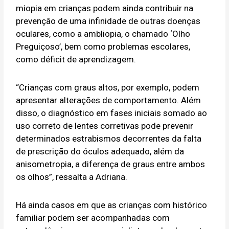
miopia em crianças podem ainda contribuir na
prevenção de uma infinidade de outras doenças
oculares, como a ambliopia, o chamado ‘Olho
Preguiçoso’, bem como problemas escolares,
como déficit de aprendizagem.
“Crianças com graus altos, por exemplo, podem
apresentar alterações de comportamento. Além
disso, o diagnóstico em fases iniciais somado ao
uso correto de lentes corretivas pode prevenir
determinados estrabismos decorrentes da falta
de prescrição do óculos adequado, além da
anisometropia, a diferença de graus entre ambos
os olhos”, ressalta a Adriana.
Há ainda casos em que as crianças com histórico
familiar podem ser acompanhadas com