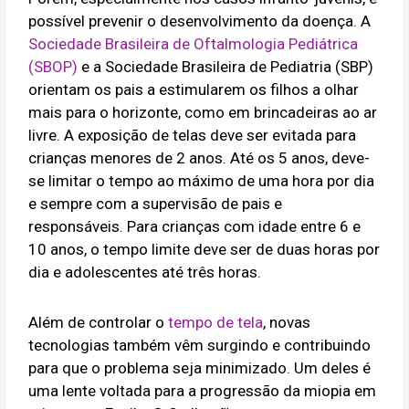
possível prevenir o desenvolvimento da doença. A
Sociedade Brasileira de Oftalmologia Pediátrica
(SBOP)
e a Sociedade Brasileira de Pediatria (SBP)
orientam os pais a estimularem os filhos a olhar
mais para o horizonte, como em brincadeiras ao ar
livre. A exposição de telas deve ser evitada para
crianças menores de 2 anos. Até os 5 anos, deve-
se limitar o tempo ao máximo de uma hora por dia
e sempre com a supervisão de pais e
responsáveis. Para crianças com idade entre 6 e
10 anos, o tempo limite deve ser de duas horas por
dia e adolescentes até três horas.
Além de controlar o
tempo de tela
, novas
tecnologias também vêm surgindo e contribuindo
para que o problema seja minimizado. Um deles é
uma lente voltada para a progressão da miopia em