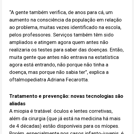
“A gente também verifica, de anos para cá, um
aumento na consciência da população em relação
ao problema, muitas vezes identificado na escola,
pelos professores. Serviços também têm sido
ampliados e atingem agora quem antes não
realizaria os testes para saber das doenças. Então,
muita gente que antes não entrava na estatística
agora está entrando, não porque não tinha a
doença, mas porque não sabia ter”, explica a
oftalmopediatra Adriana Fecarotta.
Tratamento e prevenção: novas tecnologias são
aliadas
A miopia é tratável: óculos e lentes corretivas,
além da cirurgia (que já está na medicina há mais
de 4 décadas) estão disponíveis para os míopes.
Porém, especialmente nos casos infanto-juvenis, é