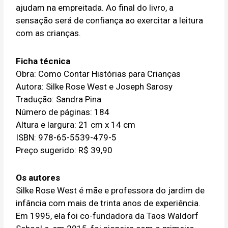
ajudam na empreitada. Ao final do livro, a
sensação será de confiança ao exercitar a leitura
com as crianças.
Ficha técnica
Obra: Como Contar Histórias para Crianças
Autora: Silke Rose West e Joseph Sarosy
Tradução: Sandra Pina
Número de páginas: 184
Altura e largura: 21 cm x 14 cm
ISBN: 978-65-5539-479-5
Preço sugerido: R$ 39,90
Os autores
Silke Rose West é mãe e professora do jardim de
infância com mais de trinta anos de experiência.
Em 1995, ela foi co-fundadora da Taos Waldorf