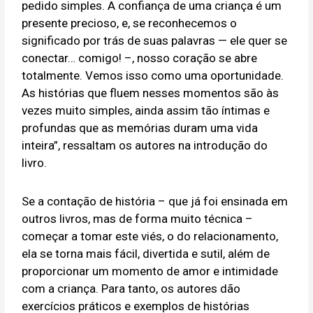
pedido simples. A confiança de uma criança é um
presente precioso, e, se reconhecemos o
significado por trás de suas palavras — ele quer se
conectar… comigo! –, nosso coração se abre
totalmente. Vemos isso como uma oportunidade.
As histórias que fluem nesses momentos são às
vezes muito simples, ainda assim tão íntimas e
profundas que as memórias duram uma vida
inteira”, ressaltam os autores na introdução do
livro.
Se a contação de história – que já foi ensinada em
outros livros, mas de forma muito técnica –
começar a tomar este viés, o do relacionamento,
ela se torna mais fácil, divertida e sutil, além de
proporcionar um momento de amor e intimidade
com a criança. Para tanto, os autores dão
exercícios práticos e exemplos de histórias