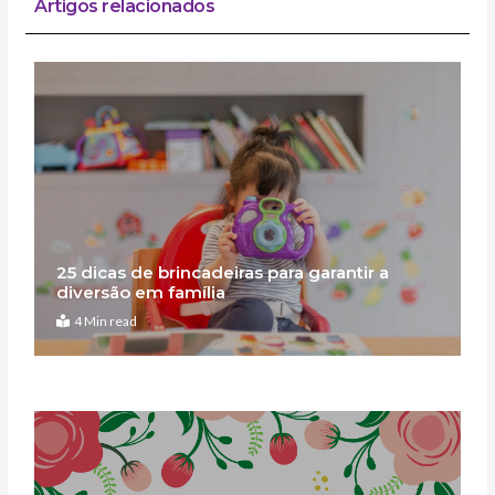
Artigos relacionados
25 dicas de brincadeiras para garantir a
diversão em família
4 Min read