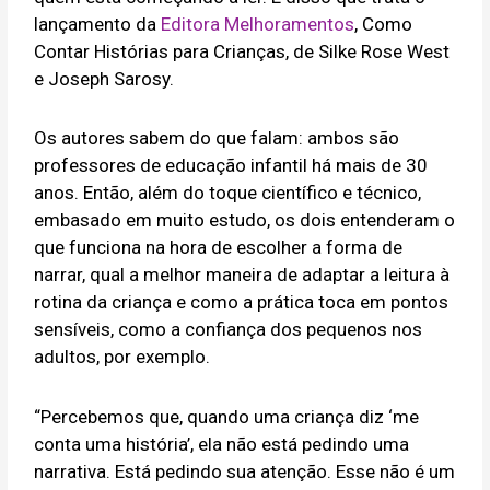
lançamento da
Editora Melhoramentos
, Como
Contar Histórias para Crianças, de Silke Rose West
e Joseph Sarosy.
Os autores sabem do que falam: ambos são
professores de educação infantil há mais de 30
anos. Então, além do toque científico e técnico,
embasado em muito estudo, os dois entenderam o
que funciona na hora de escolher a forma de
narrar, qual a melhor maneira de adaptar a leitura à
rotina da criança e como a prática toca em pontos
sensíveis, como a confiança dos pequenos nos
adultos, por exemplo.
“Percebemos que, quando uma criança diz ‘me
conta uma história’, ela não está pedindo uma
narrativa. Está pedindo sua atenção. Esse não é um