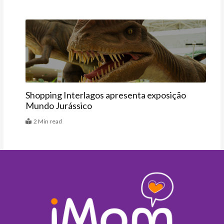
Agenda
Shopping Interlagos apresenta exposição
Mundo Jurássico
2 Min read