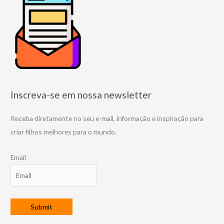
Inscreva-se em nossa newsletter
Receba diretamente no seu e-mail, informação e inspiração para
criar filhos melhores para o mundo.
Email