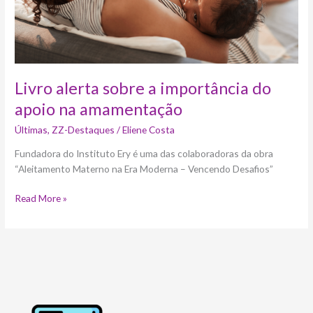
Livro alerta sobre a importância do
apoio na amamentação
Últimas
,
ZZ-Destaques
/
Eliene Costa
Fundadora do Instituto Ery é uma das colaboradoras da obra
“Aleitamento Materno na Era Moderna – Vencendo Desafios”
Read More »