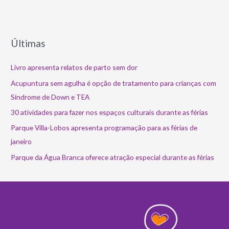
Últimas
Livro apresenta relatos de parto sem dor
Acupuntura sem agulha é opção de tratamento para crianças com
Síndrome de Down e TEA
30 atividades para fazer nos espaços culturais durante as férias
Parque Villa-Lobos apresenta programação para as férias de
janeiro
Parque da Água Branca oferece atração especial durante as férias