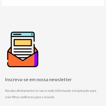
Inscreva-se em nossa newsletter
Receba diretamente no seu e-mail, informação e inspiração para
criar filhos melhores para o mundo.