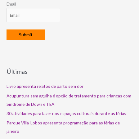
Email
Últimas
Livro apresenta relatos de parto sem dor
Acupuntura sem agulha é opção de tratamento para crianças com
Síndrome de Down e TEA
30 atividades para fazer nos espaços culturais durante as férias
Parque Villa-Lobos apresenta programação para as férias de
janeiro