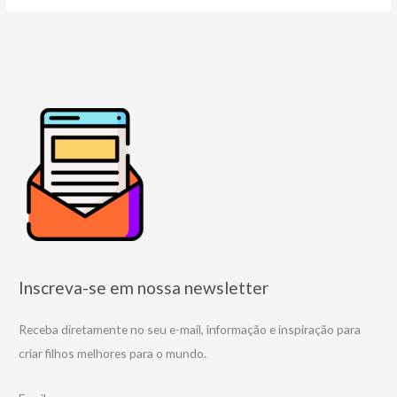
Inscreva-se em nossa newsletter
Receba diretamente no seu e-mail, informação e inspiração para
criar filhos melhores para o mundo.