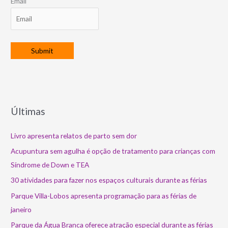
Email
Últimas
Livro apresenta relatos de parto sem dor
Acupuntura sem agulha é opção de tratamento para crianças com
Síndrome de Down e TEA
30 atividades para fazer nos espaços culturais durante as férias
Parque Villa-Lobos apresenta programação para as férias de
janeiro
Parque da Água Branca oferece atração especial durante as férias