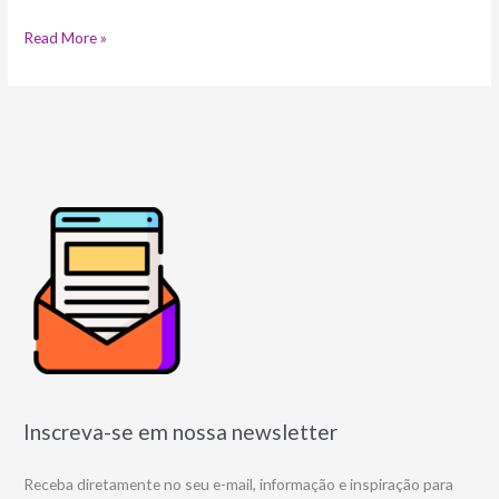
Read More »
Inscreva-se em nossa newsletter
Receba diretamente no seu e-mail, informação e inspiração para