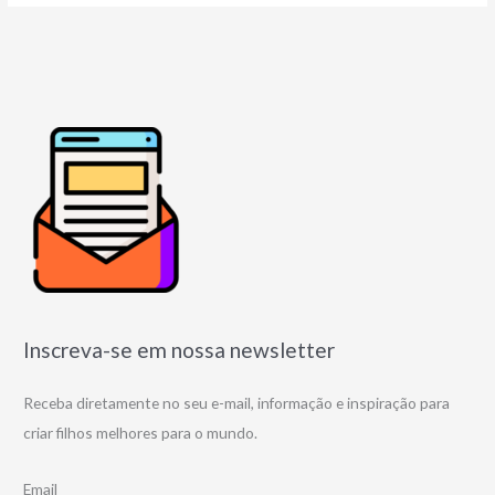
Inscreva-se em nossa newsletter
Receba diretamente no seu e-mail, informação e inspiração para
criar filhos melhores para o mundo.
Email