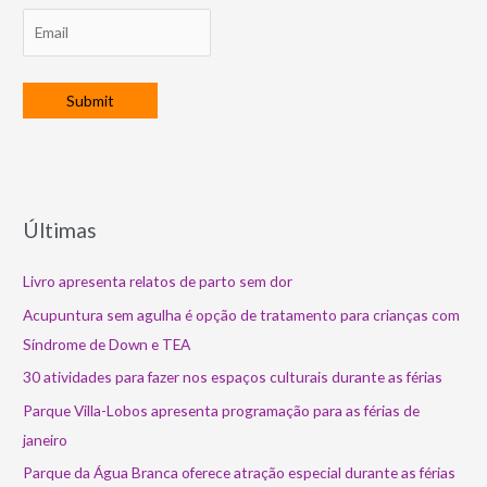
Últimas
Livro apresenta relatos de parto sem dor
Acupuntura sem agulha é opção de tratamento para crianças com
Síndrome de Down e TEA
30 atividades para fazer nos espaços culturais durante as férias
Parque Villa-Lobos apresenta programação para as férias de
janeiro
Parque da Água Branca oferece atração especial durante as férias