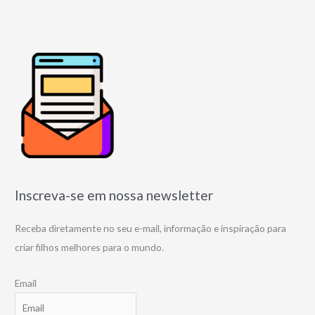
Inscreva-se em nossa newsletter
Receba diretamente no seu e-mail, informação e inspiração para
criar filhos melhores para o mundo.
Email