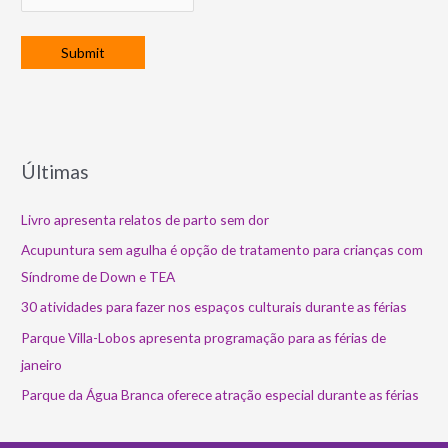
Últimas
Livro apresenta relatos de parto sem dor
Acupuntura sem agulha é opção de tratamento para crianças com
Síndrome de Down e TEA
30 atividades para fazer nos espaços culturais durante as férias
Parque Villa-Lobos apresenta programação para as férias de
janeiro
Parque da Água Branca oferece atração especial durante as férias