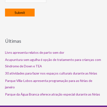
Últimas
Livro apresenta relatos de parto sem dor
Acupuntura sem agulha é opção de tratamento para crianças com
Síndrome de Down e TEA
30 atividades para fazer nos espaços culturais durante as férias
Parque Villa-Lobos apresenta programação para as férias de
janeiro
Parque da Água Branca oferece atração especial durante as férias