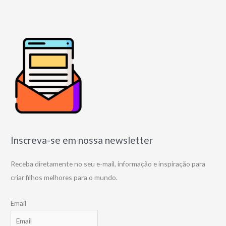
Inscreva-se em nossa newsletter
Receba diretamente no seu e-mail, informação e inspiração para
criar filhos melhores para o mundo.
Email