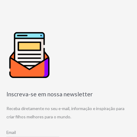
Inscreva-se em nossa newsletter
Receba diretamente no seu e-mail, informação e inspiração para
criar filhos melhores para o mundo.
Email