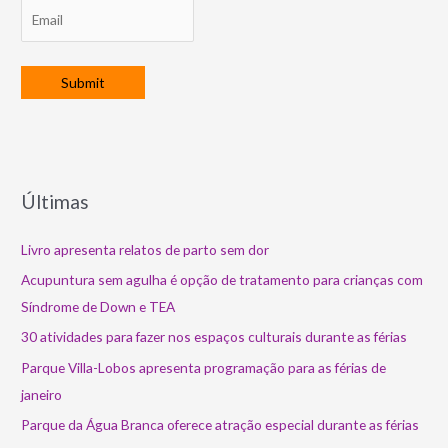
Últimas
Livro apresenta relatos de parto sem dor
Acupuntura sem agulha é opção de tratamento para crianças com
Síndrome de Down e TEA
30 atividades para fazer nos espaços culturais durante as férias
Parque Villa-Lobos apresenta programação para as férias de
janeiro
Parque da Água Branca oferece atração especial durante as férias