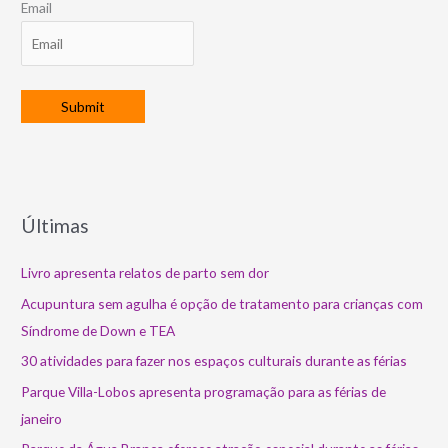
Email
Últimas
Livro apresenta relatos de parto sem dor
Acupuntura sem agulha é opção de tratamento para crianças com
Síndrome de Down e TEA
30 atividades para fazer nos espaços culturais durante as férias
Parque Villa-Lobos apresenta programação para as férias de
janeiro