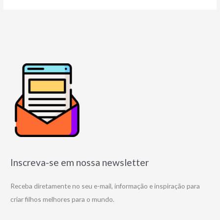
Inscreva-se em nossa newsletter
Receba diretamente no seu e-mail, informação e inspiração para
criar filhos melhores para o mundo.