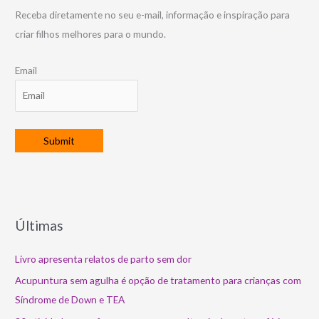
Receba diretamente no seu e-mail, informação e inspiração para
criar filhos melhores para o mundo.
Email
Últimas
Livro apresenta relatos de parto sem dor
Acupuntura sem agulha é opção de tratamento para crianças com
Síndrome de Down e TEA